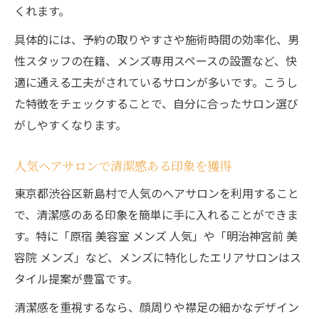
くれます。
具体的には、予約の取りやすさや施術時間の効率化、男
性スタッフの在籍、メンズ専用スペースの設置など、快
適に通える工夫がされているサロンが多いです。こうし
た特徴をチェックすることで、自分に合ったサロン選び
がしやすくなります。
人気ヘアサロンで清潔感ある印象を獲得
東京都渋谷区新島村で人気のヘアサロンを利用すること
で、清潔感のある印象を簡単に手に入れることができま
す。特に「原宿 美容室 メンズ 人気」や「明治神宮前 美
容院 メンズ」など、メンズに特化したエリアサロンはス
タイル提案が豊富です。
清潔感を重視するなら、顔周りや襟足の細かなデザイン