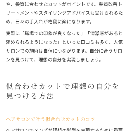
や、髪質に合わせたカットがポイントです。髪質改善ト
リートメントやスタイリングアドバイスも受けられるた
め、日々の手入れが格段に楽になります。
実際に「職場での印象が良くなった」「清潔感があると
褒められるようになった」といった口コミも多く、人気
サロンでの施術は自信につながります。自分に合うサロ
ンを見つけて、理想の自分を実現しましょう。
似合わせカットで理想の自分を
見つける方法
ヘアサロンで叶う似合わせカットのコツ
ヘアサロンでメンズが理想の髪型を実現するために重要