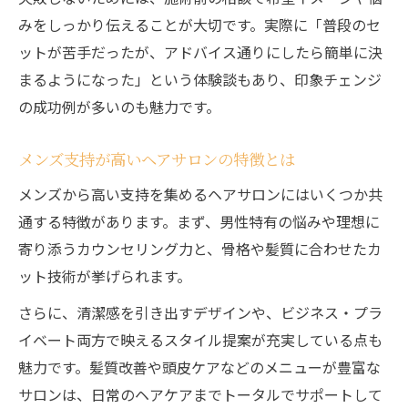
みをしっかり伝えることが大切です。実際に「普段のセ
ットが苦手だったが、アドバイス通りにしたら簡単に決
まるようになった」という体験談もあり、印象チェンジ
の成功例が多いのも魅力です。
メンズ支持が高いヘアサロンの特徴とは
メンズから高い支持を集めるヘアサロンにはいくつか共
通する特徴があります。まず、男性特有の悩みや理想に
寄り添うカウンセリング力と、骨格や髪質に合わせたカ
ット技術が挙げられます。
さらに、清潔感を引き出すデザインや、ビジネス・プラ
イベート両方で映えるスタイル提案が充実している点も
魅力です。髪質改善や頭皮ケアなどのメニューが豊富な
サロンは、日常のヘアケアまでトータルでサポートして