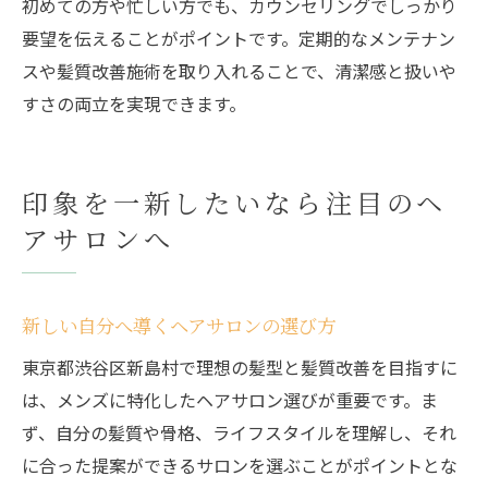
初めての方や忙しい方でも、カウンセリングでしっかり
要望を伝えることがポイントです。定期的なメンテナン
スや髪質改善施術を取り入れることで、清潔感と扱いや
すさの両立を実現できます。
印象を一新したいなら注目のヘ
アサロンへ
新しい自分へ導くヘアサロンの選び方
東京都渋谷区新島村で理想の髪型と髪質改善を目指すに
は、メンズに特化したヘアサロン選びが重要です。ま
ず、自分の髪質や骨格、ライフスタイルを理解し、それ
に合った提案ができるサロンを選ぶことがポイントとな