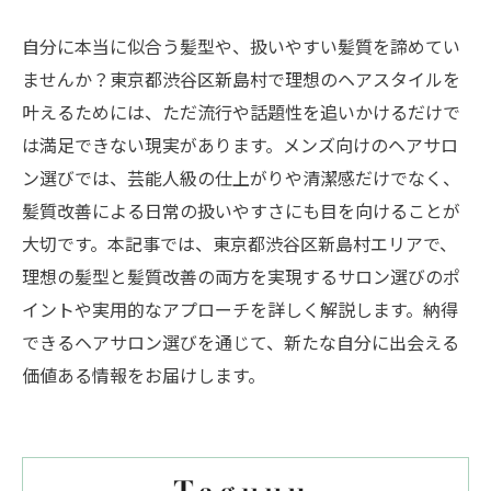
自分に本当に似合う髪型や、扱いやすい髪質を諦めてい
ませんか？東京都渋谷区新島村で理想のヘアスタイルを
叶えるためには、ただ流行や話題性を追いかけるだけで
は満足できない現実があります。メンズ向けのヘアサロ
ン選びでは、芸能人級の仕上がりや清潔感だけでなく、
髪質改善による日常の扱いやすさにも目を向けることが
大切です。本記事では、東京都渋谷区新島村エリアで、
理想の髪型と髪質改善の両方を実現するサロン選びのポ
イントや実用的なアプローチを詳しく解説します。納得
できるヘアサロン選びを通じて、新たな自分に出会える
価値ある情報をお届けします。