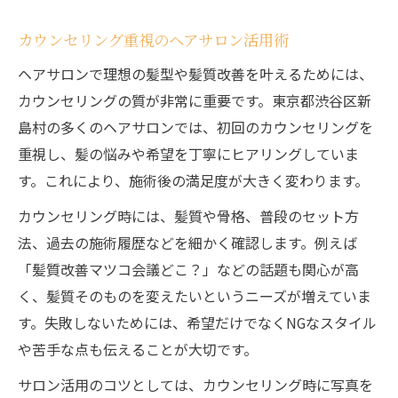
カウンセリング重視のヘアサロン活用術
ヘアサロンで理想の髪型や髪質改善を叶えるためには、
カウンセリングの質が非常に重要です。東京都渋谷区新
島村の多くのヘアサロンでは、初回のカウンセリングを
重視し、髪の悩みや希望を丁寧にヒアリングしていま
す。これにより、施術後の満足度が大きく変わります。
カウンセリング時には、髪質や骨格、普段のセット方
法、過去の施術履歴などを細かく確認します。例えば
「髪質改善マツコ会議どこ？」などの話題も関心が高
く、髪質そのものを変えたいというニーズが増えていま
す。失敗しないためには、希望だけでなくNGなスタイル
や苦手な点も伝えることが大切です。
サロン活用のコツとしては、カウンセリング時に写真を