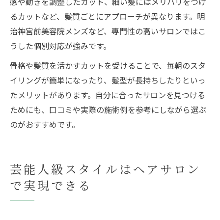
感や動きを調整したカット、細い髪にはメリハリをつけ
るカットなど、髪質ごとにアプローチが異なります。明
治神宮前美容院メンズなど、専門性の高いサロンではこ
うした個別対応が強みです。
骨格や髪質を活かすカットを受けることで、毎朝のスタ
イリングが簡単になったり、髪型が長持ちしたりといっ
たメリットがあります。自分に合ったサロンを見つける
ためにも、口コミや実際の施術例を参考にしながら選ぶ
のがおすすめです。
芸能人級スタイルはヘアサロン
で実現できる