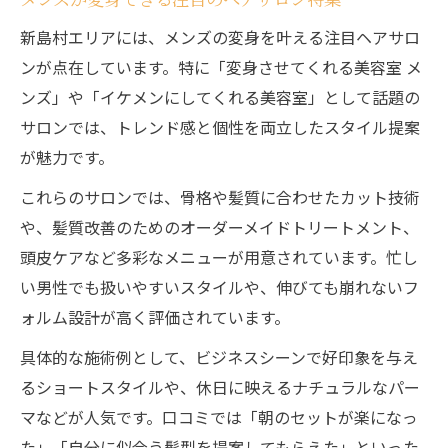
新島村エリアには、メンズの変身を叶える注目ヘアサロ
ンが点在しています。特に「変身させてくれる美容室 メ
ンズ」や「イケメンにしてくれる美容室」として話題の
サロンでは、トレンド感と個性を両立したスタイル提案
が魅力です。
これらのサロンでは、骨格や髪質に合わせたカット技術
や、髪質改善のためのオーダーメイドトリートメント、
頭皮ケアなど多彩なメニューが用意されています。忙し
い男性でも扱いやすいスタイルや、伸びても崩れないフ
ォルム設計が高く評価されています。
具体的な施術例として、ビジネスシーンで好印象を与え
るショートスタイルや、休日に映えるナチュラルなパー
マなどが人気です。口コミでは「朝のセットが楽になっ
た」「自分に似合う髪型を提案してもらえた」といった