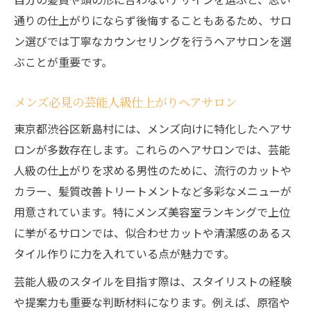
通りの仕上がりにならず後悔することもあるため、サロ
ン選びでは丁寧なカウンセリングを行うヘアサロンを選
ぶことが重要です。
メンズ必見の芸能人級仕上がりヘアサロン
東京都渋谷区新島村には、メンズ向けに特化したヘアサ
ロンが多数存在します。これらのヘアサロンでは、芸能
人級の仕上がりを求める男性のために、流行のカットや
カラー、髪質改善トリートメントなど多彩なメニューが
用意されています。特にメンズ美容室ランキングで上位
に挙がるサロンでは、似合わせカットや清潔感のあるス
タイル作りに力を入れている点が魅力です。
芸能人級のスタイルを目指す際は、スタイリストの経験
や提案力も重要な判断材料になります。例えば、原宿や