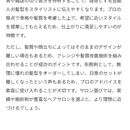
真や雑誌の切り抜きを持参することで、理想とする芸能
人の髪型をスタイリストに伝えやすくなります。プロの
視点で骨格や髪質を考慮した上で、希望に近いスタイル
を提案してもらえるため、仕上がりに満足しやすいのが
特徴です。
ただし、髪質や顔立ちによってはそのままのデザインが
難しい場合もあるため、アレンジや髪質改善施術を組み
合わせることが成功のポイントです。失敗例として、無
理に憧れの髪型をオーダーしてしまい、日常のセットが
難しくなったという声もあるため、プロのアドバイスを
素直に受け入れることが大切です。サロン選びでは、実
績や施術例が豊富なヘアサロンを選ぶと、より理想に近
づけるでしょう。