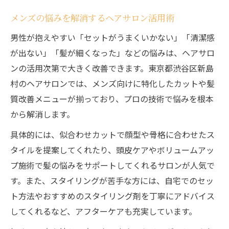
メンズの悩みを解消するヘアサロン活用術
男性が抱えやすい「セットがうまくいかない」「清潔感
が出ない」「髪が細くなった」などの悩みは、ヘアサロ
ンの活用次第で大きく改善できます。東京都渋谷区新島
村のヘアサロンでは、メンズ向けに特化したカットや髪
質改善メニューが揃っており、プロの技術で悩みを根本
から解消します。
具体的には、似合わせカットで顔型や骨格に合わせたス
タイルを提案してくれたり、頭皮ケアやボリュームアッ
プ施術で髪の悩みをサポートしてくれるサロンが人気で
す。また、スタイリングが苦手な方には、自宅でのセッ
ト方法やおすすめのスタイリング剤を丁寧にアドバイス
してくれるなど、アフターケアも充実しています。