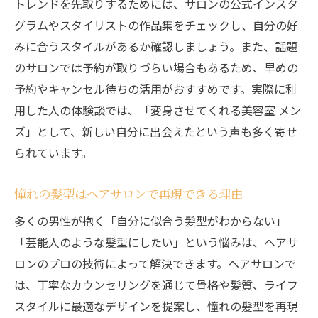
トレンドを先取りするためには、サロンの公式インスタ
グラムやスタイリストの作品集をチェックし、自分の好
みに合うスタイルがあるか確認しましょう。また、話題
のサロンでは予約が取りづらい場合もあるため、早めの
予約やキャンセル待ちの活用がおすすめです。実際に利
用した人の体験談では、「変身させてくれる美容室 メン
ズ」として、新しい自分に出会えたという声も多く寄せ
られています。
憧れの髪型はヘアサロンで再現できる理由
多くの男性が抱く「自分に似合う髪型がわからない」
「芸能人のような髪型にしたい」という悩みは、ヘアサ
ロンのプロの技術によって解決できます。ヘアサロンで
は、丁寧なカウンセリングを通じて骨格や髪質、ライフ
スタイルに最適なデザインを提案し、憧れの髪型を再現