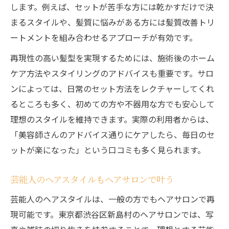
します。例えば、セットが苦手な方には乾かすだけで決
まるスタイルや、髪質に悩みがある方には髪質改善トリ
ートメントを組み合わせるアプローチが有効です。
再現性の高い髪型を実現するためには、施術後のホーム
ケア方法やスタイリングのアドバイスも重要です。サロ
ンによっては、日常のセット方法をレクチャーしてくれ
るところも多く、初めての方や不器用な方でも安心して
理想のスタイルを維持できます。実際の利用者からは、
「美容師さんのアドバイス通りにケアしたら、毎日のセ
ットが楽になった」という口コミも多く見られます。
芸能人のヘアスタイルもヘアサロンで叶う
芸能人のヘアスタイルは、一般の方でもヘアサロンで再
現可能です。東京都渋谷区新島村のヘアサロンでは、写