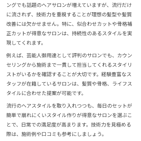
ングでも話題のヘアサロンが増えていますが、流行だけ
に流されず、技術力を重視することが理想の髪型や髪質
改善には欠かせません。特に、似合わせカットや骨格補
正カットが得意なサロンは、持続性のあるスタイルを実
現してくれます。
例えば、芸能人御用達として評判のサロンでも、カウン
セリングから施術まで一貫して担当してくれるスタイリ
ストがいるかを確認することが大切です。経験豊富なス
タッフが在籍しているサロンは、髪質や骨格、ライフス
タイルに合わせた提案が可能です。
流行のヘアスタイルを取り入れつつも、毎日のセットが
簡単で崩れにくいスタイル作りが得意なサロンを選ぶこ
とで、日常での満足度が高まります。技術力を見極める
際は、施術例や口コミも参考にしましょう。