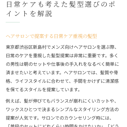
日常ケアも考えた髪型選びのポ
イントを解説
ヘアサロンで提案する日常ケア重視の髪型
東京都渋谷区新島村でメンズ向けヘアサロンを選ぶ際、
日常のケアを重視した髪型提案は非常に重要です。多く
の男性は朝のセットや仕事後の手入れをなるべく簡単に
済ませたいと考えています。ヘアサロンでは、髪質や骨
格、ライフスタイルに合わせて、手間をかけずに清潔感
を保てるスタイルを提案しています。
例えば、髪が伸びてもバランスが崩れにくいカットや、
ワックスひとつで決まるシンプルなスタイリング方法の
提案が人気です。サロンでのカウンセリング時には、
「普段のセットにどれくらい時間をかけたいか」「どう