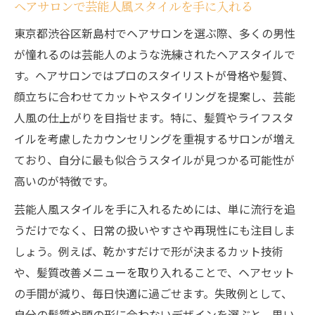
ヘアサロンで芸能人風スタイルを手に入れる
東京都渋谷区新島村でヘアサロンを選ぶ際、多くの男性
が憧れるのは芸能人のような洗練されたヘアスタイルで
す。ヘアサロンではプロのスタイリストが骨格や髪質、
顔立ちに合わせてカットやスタイリングを提案し、芸能
人風の仕上がりを目指せます。特に、髪質やライフスタ
イルを考慮したカウンセリングを重視するサロンが増え
ており、自分に最も似合うスタイルが見つかる可能性が
高いのが特徴です。
芸能人風スタイルを手に入れるためには、単に流行を追
うだけでなく、日常の扱いやすさや再現性にも注目しま
しょう。例えば、乾かすだけで形が決まるカット技術
や、髪質改善メニューを取り入れることで、ヘアセット
の手間が減り、毎日快適に過ごせます。失敗例として、
自分の髪質や頭の形に合わないデザインを選ぶと、思い