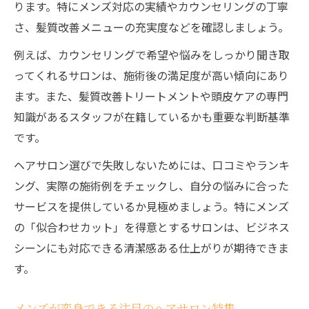
ります。特にメンズ対応の実績やカウンセリングの丁寧
さ、髪質改善メニューの充実度などを確認しましょう。
例えば、カウンセリングで希望や悩みをしっかり聞き取
ってくれるサロンは、施術後の満足度が高い傾向にあり
ます。また、髪質改善トリートメントや頭皮ケアの専門
知識があるスタッフが在籍しているかも重要な判断基準
です。
ヘアサロン選びで失敗しないためには、口コミやランキ
ング、実際の施術例をチェックし、自分の悩みに合った
サービスを提供しているか見極めましょう。特にメンズ
の「似合わせカット」を得意とするサロンは、ビジネス
シーンにも対応できる清潔感ある仕上がりが期待できま
す。
メンズが変身できる注目のヘアサロン特集