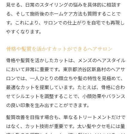
見せる、日常のスタイリングの悩みを具体的に相談す
る、そして施術後のホームケア方法も質問することで
す。これにより、サロンでの仕上がりを自宅でも再現し
やすくなります。
骨格や髪質を活かすカットができるヘアサロン
骨格や髪質を活かしたカットは、メンズのヘアスタイル
において非常に重要です。東京都渋谷区新島村のヘアサ
ロンでは、一人ひとりの顔立ちや髪の特性を見極めて、
最適なカットを提案しています。たとえば、骨格に合わ
せてシルエットを調整することで、小顔効果やバランス
の良い印象を生み出すことができます。
髪質改善を目指す場合も、単なるトリートメントだけで
はなく、カット技術が重要です。太い髪やクセ毛には量