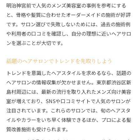
明治神宮前で人気のメンズ美容室の事例を参考にする
と、骨格や髪質に合わせたオーダーメイドの施術が好評
です。サロン選びで失敗しないためには、過去の施術例
や利用者の口コミを確認し、自分の理想に近いヘアサロ
ンを選ぶことが大切です。
話題のヘアサロンでトレンドを先取りしよう
トレンドを意識したヘアスタイルを求めるなら、話題の
ヘアサロンの情報収集が欠かせません。東京都渋谷区新
島村周辺には、最新の流行を取り入れたメンズ向け美容
室が増えており、SNSや口コミサイトで人気のサロンが
注目されています。これらのサロンでは、旬のヘアスタ
イルやカラーをいち早く体験できるほか、プロによる髪
質改善施術も受けられます。