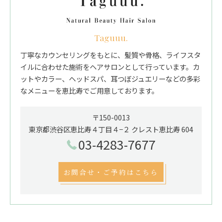
Taguuu.
丁寧なカウンセリングをもとに、髪質や骨格、ライフスタ
イルに合わせた施術をヘアサロンとして行っています。カ
ットやカラー、ヘッドスパ、耳つぼジュエリーなどの多彩
なメニューを恵比寿でご用意しております。
〒150-0013
東京都渋谷区恵比寿４丁目４−２ クレスト恵比寿 604
03-4283-7677
お問合せ・ご予約はこちら