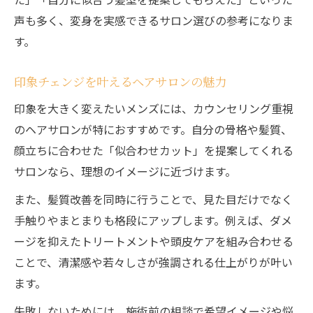
声も多く、変身を実感できるサロン選びの参考になりま
す。
印象チェンジを叶えるヘアサロンの魅力
印象を大きく変えたいメンズには、カウンセリング重視
のヘアサロンが特におすすめです。自分の骨格や髪質、
顔立ちに合わせた「似合わせカット」を提案してくれる
サロンなら、理想のイメージに近づけます。
また、髪質改善を同時に行うことで、見た目だけでなく
手触りやまとまりも格段にアップします。例えば、ダメ
ージを抑えたトリートメントや頭皮ケアを組み合わせる
ことで、清潔感や若々しさが強調される仕上がりが叶い
ます。
失敗しないためには、施術前の相談で希望イメージや悩