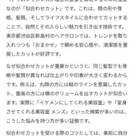
なのが「似合わせカット」です。これは、顔の形や骨
格、髪質、そしてライフスタイルに合わせてカットする
ことで、自然とその人らしい魅力を引き出す技術です。
東京都渋谷区新島村のヘアサロンでは、トレンドを取り
入れつつも「おまかせ」で頼める安心感や、清潔感を重
視したカットが好評です。
なぜ似合わせカットが重要かというと、同じ髪型でも骨
格や髪質が異なれば仕上がりや印象が大きく変わるから
です。例えば、丸顔の方には縦のラインを意識したカッ
ト、面長の方には横のボリュームを出すカットが似合い
ます。実際に「イケメンにしてくれる美容室」や「変身
させてくれる美容室 メンズ」といった検索が多いのは、
こうした悩みを持つ方が多い証拠です。
似合わせカットを受ける際のコツとしては、事前に自分