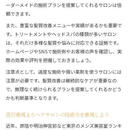
ーダーメイドの施術プランを提案してくれるサロンは信
頼できます。
また、豊富な髪質改善メニューや実績があるかも重要で
す。トリートメントやヘッドスパの種類が多いサロン
は、それだけ多様な髪質や悩みに対応できる証拠です。
ホームページやSNSで施術例やお客様の声を確認し、実
際の効果や評判を把握しておきましょう。
注意点として、過度な施術や強い薬剤を使うサロンには
注意が必要です。髪質改善は継続的なケアが重要なの
で、無理なく続けられるプランを提案してくれるかどう
かも判断基準となります。
流行重視よりヘアサロンの技術力を重視しよう
近年、原宿や明治神宮前など東京のメンズ美容室ランキ