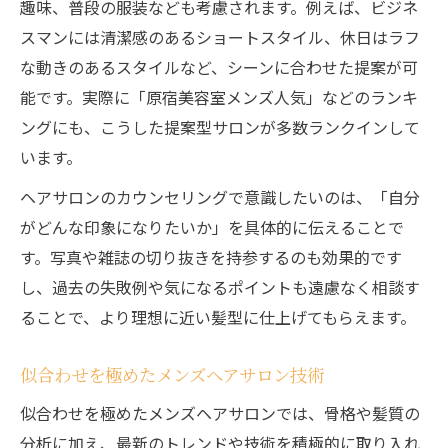
趣味、普段の服装なども考慮されます。例えば、ビジネ
スマンには清潔感のあるショートスタイル、休日はラフ
な動きのあるスタイルなど、シーンに合わせた提案が可
能です。実際に「原宿美容室メンズ人気」などのランキ
ングにも、こうした提案型サロンが多数ランクインして
います。
ヘアサロンのカウンセリングで意識したいのは、「自分
がどんな印象になりたいか」を具体的に伝えることで
す。写真や雑誌の切り抜きを持参するのも効果的です
し、過去の失敗例や気になるポイントも遠慮なく相談す
ることで、より理想に近い髪型に仕上げてもらえます。
似合わせを極めたメンズヘアサロン技術
似合わせを極めたメンズヘアサロンでは、骨格や髪質の
分析に加え、最新のトレンドや技術を積極的に取り入れ