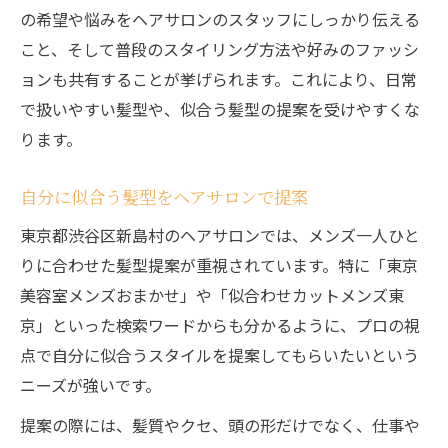
の希望や悩みをヘアサロンのスタッフにしっかり伝える
こと、そして普段のスタイリング方法や好みのファッシ
ョンも共有することが挙げられます。これにより、日常
で扱いやすい髪型や、似合う髪型の提案を受けやすくな
ります。
自分に似合う髪型をヘアサロンで提案
東京都渋谷区新島村のヘアサロンでは、メンズ一人ひと
りに合わせた髪型提案が重視されています。特に「東京
美容室メンズおまかせ」や「似合わせカットメンズ東
京」といった検索ワードからも分かるように、プロの視
点で自分に似合うスタイルを提案してもらいたいという
ニーズが強いです。
提案の際には、髪質やクセ、頭の形だけでなく、仕事や