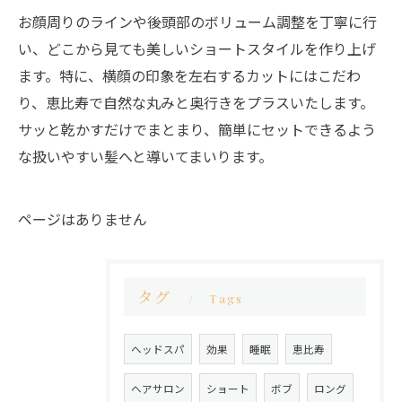
お顔周りのラインや後頭部のボリューム調整を丁寧に行
い、どこから見ても美しいショートスタイルを作り上げ
ます。特に、横顔の印象を左右するカットにはこだわ
り、恵比寿で自然な丸みと奥行きをプラスいたします。
サッと乾かすだけでまとまり、簡単にセットできるよう
な扱いやすい髪へと導いてまいります。
ページはありません
タグ
Tags
ヘッドスパ
効果
睡眠
恵比寿
ヘアサロン
ショート
ボブ
ロング