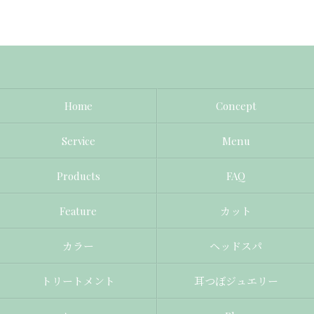
Home
Concept
Service
Menu
Products
FAQ
Feature
カット
カラー
ヘッドスパ
トリートメント
耳つぼジュエリー