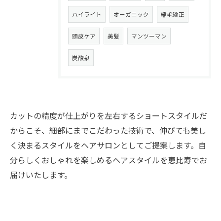
ハイライト
オーガニック
縮毛矯正
頭皮ケア
美髪
マンツーマン
炭酸泉
カットの精度が仕上がりを左右するショートスタイルだ
からこそ、細部にまでこだわった技術で、伸びても美し
く決まるスタイルをヘアサロンとしてご提案します。自
分らしくおしゃれを楽しめるヘアスタイルを恵比寿でお
届けいたします。