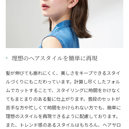
理想のヘアスタイルを簡単に再現
髪が伸びても崩れにくく、美しさをキープできるスタイ
ルづくりにもこだわっています。計算し尽くしたフォル
ムでカットすることで、スタイリングに時間をかけなく
てもまとまりのある髪に仕上がります。普段のセットが
苦手な方や忙しくて時間をかけられない方でも、簡単に
理想のスタイルを再現できるように配慮しております。
また、トレンド感のあるスタイルはもちろん、ヘアサロ