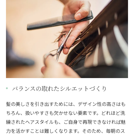
バランスの取れたシルエットづくり
髪の美しさを引き出すためには、デザイン性の高さはも
ちろん、扱いやすさも欠かせない要素です。どれほど洗
練されたヘアスタイルも、ご自身で再現できなければ魅
力を活かすことは難しくなります。そのため、毎朝のス