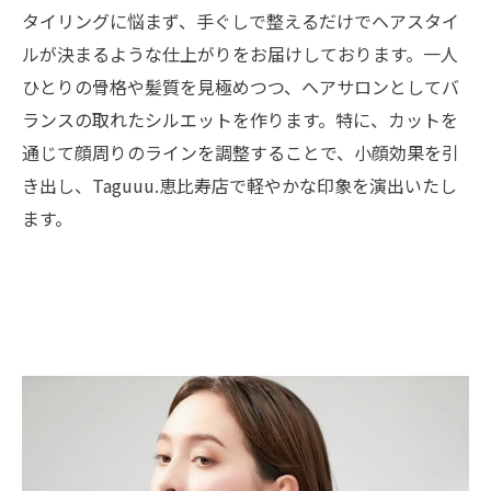
タイリングに悩まず、手ぐしで整えるだけでヘアスタイ
ルが決まるような仕上がりをお届けしております。一人
ひとりの骨格や髪質を見極めつつ、ヘアサロンとしてバ
ランスの取れたシルエットを作ります。特に、カットを
通じて顔周りのラインを調整することで、小顔効果を引
き出し、Taguuu.恵比寿店で軽やかな印象を演出いたし
ます。