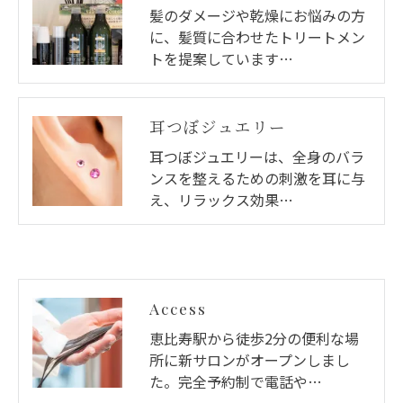
髪のダメージや乾燥にお悩みの方
に、髪質に合わせたトリートメン
トを提案しています…
耳つぼジュエリー
耳つぼジュエリーは、全身のバラ
ンスを整えるための刺激を耳に与
え、リラックス効果…
Access
恵比寿駅から徒歩2分の便利な場
所に新サロンがオープンしまし
た。完全予約制で電話や…