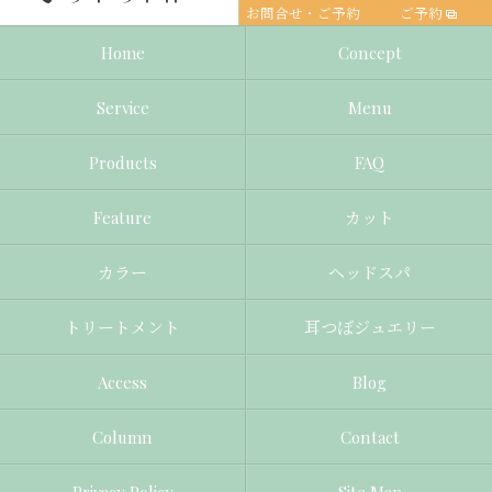
お問合せ・ご予約
ご予約
Home
Concept
Service
Menu
Products
FAQ
Feature
カット
カラー
ヘッドスパ
トリートメント
耳つぼジュエリー
Access
Blog
Column
Contact