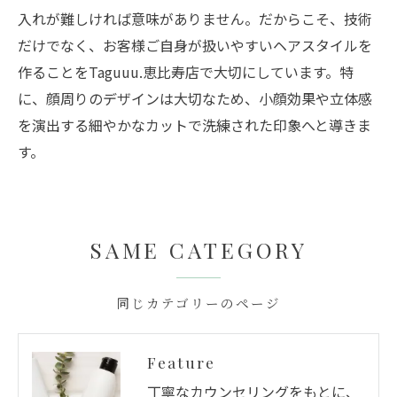
入れが難しければ意味がありません。だからこそ、技術
だけでなく、お客様ご自身が扱いやすいヘアスタイルを
作ることをTaguuu.恵比寿店で大切にしています。特
に、顔周りのデザインは大切なため、小顔効果や立体感
を演出する細やかなカットで洗練された印象へと導きま
す。
SAME CATEGORY
同じカテゴリーのページ
Feature
丁寧なカウンセリングをもとに、