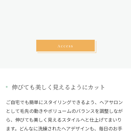
Access
伸びても美しく見えるようにカット
ご自宅でも簡単にスタイリングできるよう、ヘアサロン
として毛先の動きやボリュームのバランスを調整しなが
ら、伸びても美しく見えるスタイルへと仕上げてまいり
ます。どんなに洗練されたヘアデザインも、毎日のお手