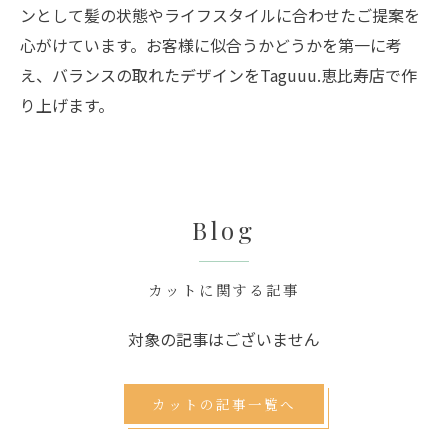
ンとして髪の状態やライフスタイルに合わせたご提案を
心がけています。お客様に似合うかどうかを第一に考
え、バランスの取れたデザインをTaguuu.恵比寿店で作
り上げます。
Blog
カットに関する記事
対象の記事はございません
カットの記事一覧へ