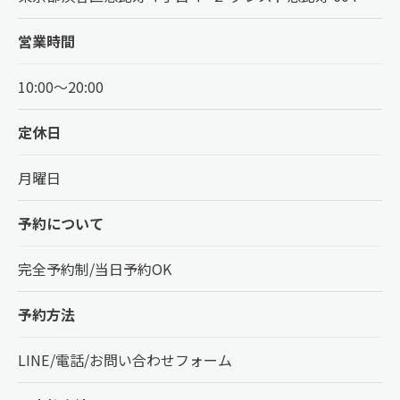
営業時間
10:00～20:00
定休日
月曜日
予約について
完全予約制/当日予約OK
予約方法
LINE/電話/お問い合わせフォーム