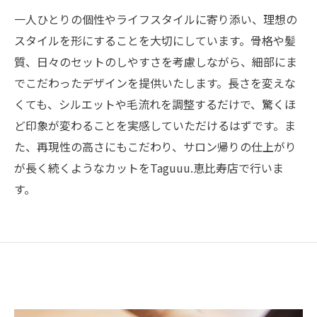
一人ひとりの個性やライフスタイルに寄り添い、理想の
スタイルを形にすることを大切にしています。骨格や髪
質、日々のセットのしやすさを考慮しながら、細部にま
でこだわったデザインを提供いたします。長さを変えな
くても、シルエットや毛流れを調整するだけで、驚くほ
ど印象が変わることを実感していただけるはずです。ま
た、再現性の高さにもこだわり、サロン帰りの仕上がり
が長く続くようなカットをTaguuu.恵比寿店で行いま
す。