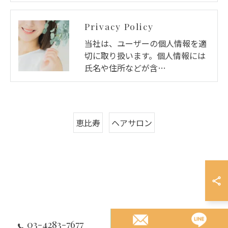
Privacy Policy
当社は、ユーザーの個人情報を適
切に取り扱います。個人情報には
氏名や住所などが含…
恵比寿
ヘアサロン
03-4283-7677