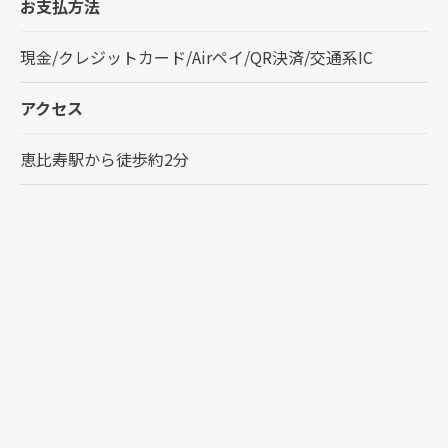
お支払方法
現金/クレジットカード/Airペイ/QR決済/交通系IC
アクセス
恵比寿駅から徒歩約2分