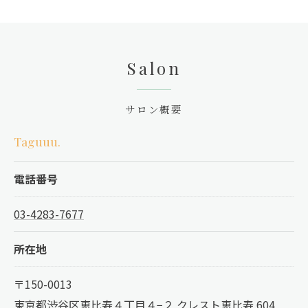
Salon
サロン概要
Taguuu.
電話番号
03-4283-7677
所在地
〒150-0013
東京都渋谷区恵比寿４丁目４−２ クレスト恵比寿 604