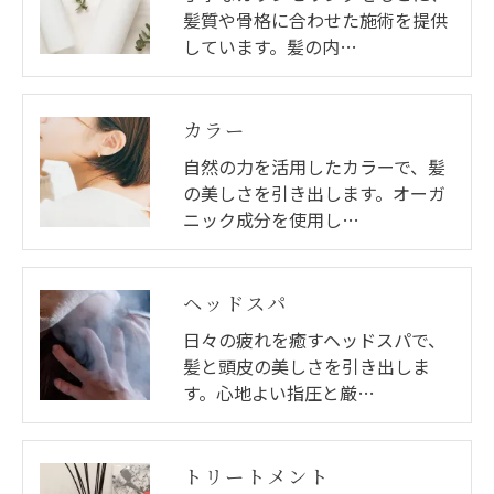
髪質や骨格に合わせた施術を提供
しています。髪の内…
カラー
自然の力を活用したカラーで、髪
の美しさを引き出します。オーガ
ニック成分を使用し…
ヘッドスパ
日々の疲れを癒すヘッドスパで、
髪と頭皮の美しさを引き出しま
す。心地よい指圧と厳…
トリートメント