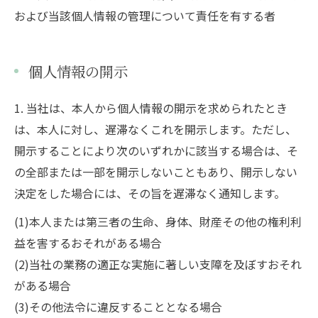
および当該個人情報の管理について責任を有する者
個人情報の開示
1. 当社は、本人から個人情報の開示を求められたとき
は、本人に対し、遅滞なくこれを開示します。ただし、
開示することにより次のいずれかに該当する場合は、そ
の全部または一部を開示しないこともあり、開示しない
決定をした場合には、その旨を遅滞なく通知します。
(1)本人または第三者の生命、身体、財産その他の権利利
益を害するおそれがある場合
(2)当社の業務の適正な実施に著しい支障を及ぼすおそれ
がある場合
(3)その他法令に違反することとなる場合