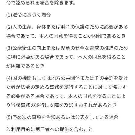
令で認められる場合を除きます。
(1)法令に基づく場合
(2)人の生命、身体または財産の保護のために必要がある
場合であって、本人の同意を得ることが困難であるとき
(3)公衆衛生の向上または児童の健全な育成の推進のため
に特に必要がある場合であって、本人の同意を得ること
が困難であるとき
(4)国の機関もしくは地方公共団体またはその委託を受け
た者が法令の定める事務を遂行することに対して協力す
る必要がある場合であって、本人の同意を得ることによ
り当該事務の遂行に支障を及ぼすおそれがあるとき
(5)予め次の事項を告知あるいは公表をしている場合
2. 利用目的に第三者への提供を含むこと