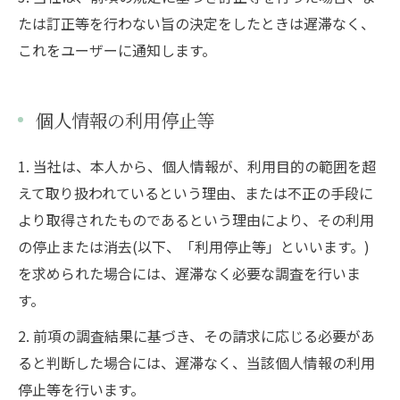
たは訂正等を行わない旨の決定をしたときは遅滞なく、
これをユーザーに通知します。
個人情報の利用停止等
1. 当社は、本人から、個人情報が、利用目的の範囲を超
えて取り扱われているという理由、または不正の手段に
より取得されたものであるという理由により、その利用
の停止または消去(以下、「利用停止等」といいます。)
を求められた場合には、遅滞なく必要な調査を行いま
す。
2. 前項の調査結果に基づき、その請求に応じる必要があ
ると判断した場合には、遅滞なく、当該個人情報の利用
停止等を行います。