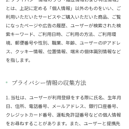
とは、上記に定める「個人情報」以外のものをいい、ご
利用いただいたサービスやご購入いただいた商品、ご覧
になったページや広告の履歴、ユーザーが検索された検
索キーワード、ご利用日時、ご利用の方法、ご利用環
境、郵便番号や性別、職業、年齢、ユーザーのIPアドレ
ス、クッキー情報、位置情報、端末の個体識別情報など
を指します。
プライバシー情報の収集方法
1. 当社は、ユーザーが利用登録をする際に氏名、生年月
日、住所、電話番号、メールアドレス、銀行口座番号、
クレジットカード番号、運転免許証番号などの個人情報
をお尋ねすることがあります。また、ユーザーと提携先