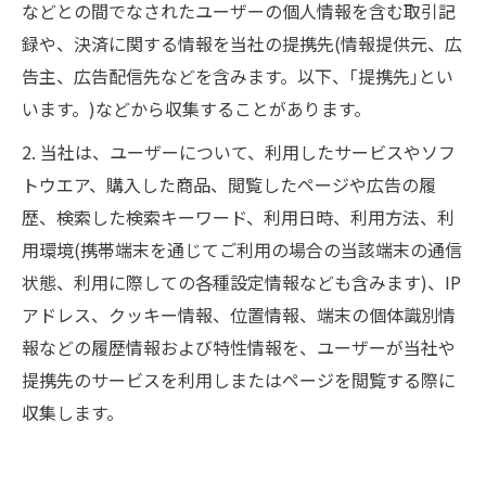
などとの間でなされたユーザーの個人情報を含む取引記
録や、決済に関する情報を当社の提携先(情報提供元、広
告主、広告配信先などを含みます。以下、｢提携先｣とい
います。)などから収集することがあります。
2. 当社は、ユーザーについて、利用したサービスやソフ
トウエア、購入した商品、閲覧したページや広告の履
歴、検索した検索キーワード、利用日時、利用方法、利
用環境(携帯端末を通じてご利用の場合の当該端末の通信
状態、利用に際しての各種設定情報なども含みます)、IP
アドレス、クッキー情報、位置情報、端末の個体識別情
報などの履歴情報および特性情報を、ユーザーが当社や
提携先のサービスを利用しまたはページを閲覧する際に
収集します。