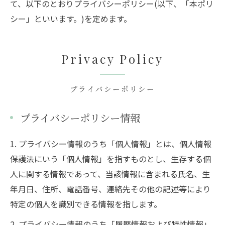
て、以下のとおりプライバシーポリシー(以下、「本ポリ
シー」といいます。)を定めます。
Privacy Policy
プライバシーポリシー
プライバシーポリシー情報
1. プライバシー情報のうち「個人情報」とは、個人情報
保護法にいう「個人情報」を指すものとし、生存する個
人に関する情報であって、当該情報に含まれる氏名、生
年月日、住所、電話番号、連絡先その他の記述等により
特定の個人を識別できる情報を指します。
2. プライバシー情報のうち「履歴情報および特性情報」