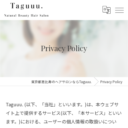
Privacy Policy
東京都恵比寿のヘアサロンならTaguuu.
Privacy Policy
Taguuu. (以下、「当社」といいます。)は、本ウェブサ
イト上で提供するサービス(以下、「本サービス」といい
ます。)における、ユーザーの個人情報の取扱いについ