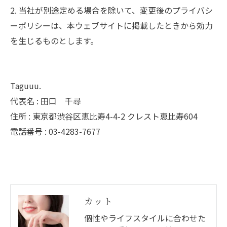
2. 当社が別途定める場合を除いて、変更後のプライバシ
ーポリシーは、本ウェブサイトに掲載したときから効力
を生じるものとします。
Taguuu.
代表名 : 田口 千尋
住所 : 東京都渋谷区恵比寿4-4-2 クレスト恵比寿604
電話番号 : 03-4283-7677
カット
個性やライフスタイルに合わせた