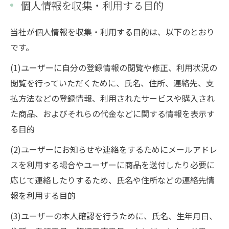
個人情報を収集・利用する目的
当社が個人情報を収集・利用する目的は、以下のとおり
です。
(1)ユーザーに自分の登録情報の閲覧や修正、利用状況の
閲覧を行っていただくために、氏名、住所、連絡先、支
払方法などの登録情報、利用されたサービスや購入され
た商品、およびそれらの代金などに関する情報を表示す
る目的
(2)ユーザーにお知らせや連絡をするためにメールアドレ
スを利用する場合やユーザーに商品を送付したり必要に
応じて連絡したりするため、氏名や住所などの連絡先情
報を利用する目的
(3)ユーザーの本人確認を行うために、氏名、生年月日、