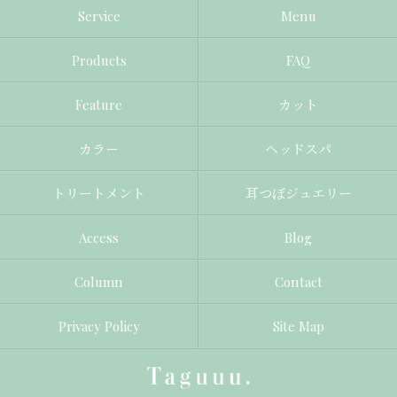
Service
Menu
Products
FAQ
Feature
カット
カラー
ヘッドスパ
トリートメント
耳つぼジュエリー
Access
Blog
Column
Contact
Privacy Policy
Site Map