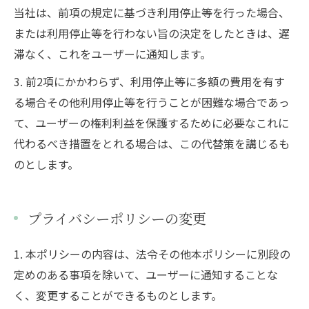
当社は、前項の規定に基づき利用停止等を行った場合、
または利用停止等を行わない旨の決定をしたときは、遅
滞なく、これをユーザーに通知します。
3. 前2項にかかわらず、利用停止等に多額の費用を有す
る場合その他利用停止等を行うことが困難な場合であっ
て、ユーザーの権利利益を保護するために必要なこれに
代わるべき措置をとれる場合は、この代替策を講じるも
のとします。
プライバシーポリシーの変更
1. 本ポリシーの内容は、法令その他本ポリシーに別段の
定めのある事項を除いて、ユーザーに通知することな
く、変更することができるものとします。