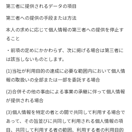
第三者に提供されるデータの項目
第三者への提供の手段または方法
本人の求めに応じて個人情報の第三者への提供を停止す
ること
・前項の定めにかかわらず、次に掲げる場合は第三者に
は該当しないものとします。
(1)当社が利用目的の達成に必要な範囲内において個人情
報の取扱いの全部または一部を委託する場合
(2)合併その他の事由による事業の承継に伴って個人情報
が提供される場合
(3)個人情報を特定の者との間で共同して利用する場合で
あって、その旨並びに共同して利用される個人情報の項
目、共同して利用する者の範囲、利用する者の利用目的