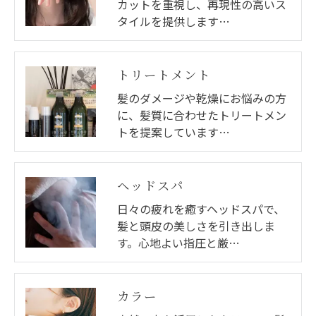
カットを重視し、再現性の高いス
タイルを提供します…
トリートメント
髪のダメージや乾燥にお悩みの方
に、髪質に合わせたトリートメン
トを提案しています…
ヘッドスパ
日々の疲れを癒すヘッドスパで、
髪と頭皮の美しさを引き出しま
す。心地よい指圧と厳…
カラー