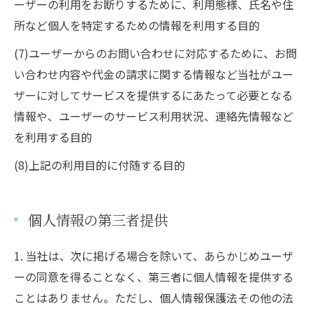
ーザーの利用をお断りするために、利用態様、氏名や住
所など個人を特定するための情報を利用する目的
(7)ユーザーからのお問い合わせに対応するために、お問
い合わせ内容や代金の請求に関する情報など当社がユー
ザーに対してサービスを提供するにあたって必要となる
情報や、ユーザーのサービス利用状況、連絡先情報など
を利用する目的
(8)上記の利用目的に付随する目的
個人情報の第三者提供
1. 当社は、次に掲げる場合を除いて、あらかじめユーザ
ーの同意を得ることなく、第三者に個人情報を提供する
ことはありません。ただし、個人情報保護法その他の法