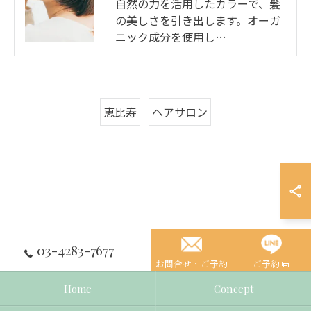
自然の力を活用したカラーで、髪
の美しさを引き出します。オーガ
ニック成分を使用し…
恵比寿
ヘアサロン
03-4283-7677
お問合せ・ご予約
ご予約
Home
Concept