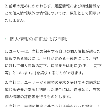
2. 前項の定めにかかわらず、履歴情報および特性情報な
どの個人情報以外の情報については、原則として開示い
たしません。
個人情報の訂正および削除
1. ユーザーは、当社の保有する自己の個人情報が誤った
情報である場合には、当社が定める手続きにより、当社
に対して個人情報の訂正、追加または削除(以下、「訂正
等」といいます。)を請求することができます。
2. 当社は、ユーザーから前項の請求を受けてその請求に
応じる必要があると判断した場合には、遅滞なく、当該
個人情報の訂正等を行うものとします。
3. 当社は、前項の規定に基づき訂正等を行った場合、ま