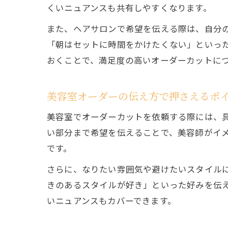
くいニュアンスも共有しやすくなります。
また、ヘアサロンで希望を伝える際は、自分
「朝はセットに時間をかけたくない」といっ
おくことで、満足度の高いオーダーカットに
美容室オーダーの伝え方で押さえるポ
美容室でオーダーカットを依頼する際には、
い部分まで希望を伝えることで、美容師がイ
です。
さらに、なりたい雰囲気や避けたいスタイル
きのあるスタイルが好き」といった好みを伝
いニュアンスもカバーできます。