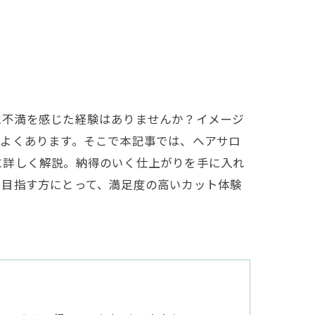
に不満を感じた経験はありませんか？イメージ
がよくあります。そこで本記事では、ヘアサロ
に詳しく解説。納得のいく仕上がりを手に入れ
を目指す方にとって、満足度の高いカット体験