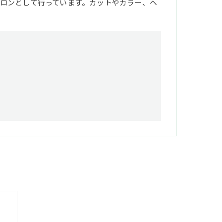
ロンとして行っています。カットやカラー、ヘ