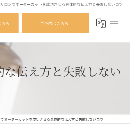
アサロンでオーダーカットを成功させる具体的な伝え方と失敗しないコツ
こちら
ご予約はこちら
的な伝え方と失敗しない
ンでオーダーカットを成功させる具体的な伝え方と失敗しないコツ