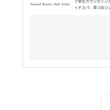
丁寧なカウンセリン
ッドスパ、耳つぼジ