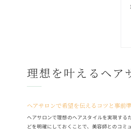
理想を叶えるヘア
ヘアサロンで希望を伝えるコツと事前
ヘアサロンで理想のヘアスタイルを実現する
どを明確にしておくことで、美容師とのコミ