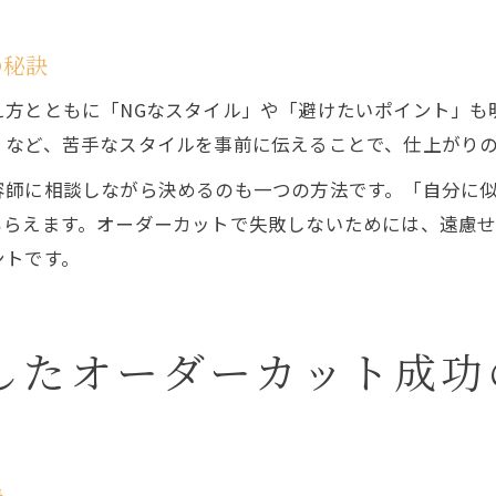
の秘訣
え方とともに「NGなスタイル」や「避けたいポイント」も
」など、苦手なスタイルを事前に伝えることで、仕上がり
容師に相談しながら決めるのも一つの方法です。「自分に
もらえます。オーダーカットで失敗しないためには、遠慮
ントです。
したオーダーカット成功
訣