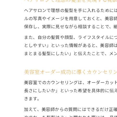
ヘアサロンで理想の髪型を手に入れるために
ルの写真やイメージを用意しておくと、美容
保存し、実際に見せながら相談することで、
また、自分の髪質や顔型、ライフスタイルに
としやすい」といった情報があると、美容師
まとまる髪型にしたい」と伝えたことで、メ
美容室オーダー成功に導くカウンセリ
美容室でのカウンセリングは、オーダーカッ
長さにしたいか」といった希望を具体的に伝
きます。
加えて、美容師からの質問にはできるだけ正