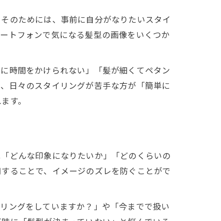
。そのためには、事前に自分がなりたいスタイ
マートフォンで気になる髪型の画像をいくつか
トに時間をかけられない」「髪が細くてペタン
に、日々のスタイリングが苦手な方が「簡単に
れます。
は「どんな印象になりたいか」「どのくらいの
用することで、イメージのズレを防ぐことがで
イリングをしていますか？」や「今までで扱い