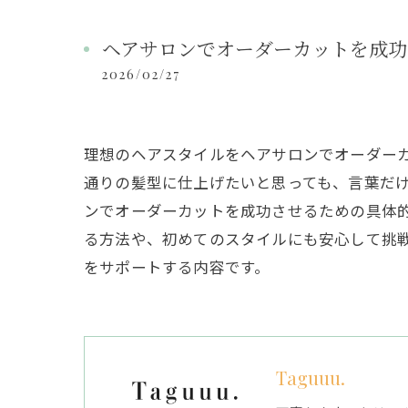
ヘアサロンでオーダーカットを成功
2026/02/27
理想のヘアスタイルをヘアサロンでオーダー
通りの髪型に仕上げたいと思っても、言葉だ
ンでオーダーカットを成功させるための具体
る方法や、初めてのスタイルにも安心して挑
をサポートする内容です。
Taguuu.