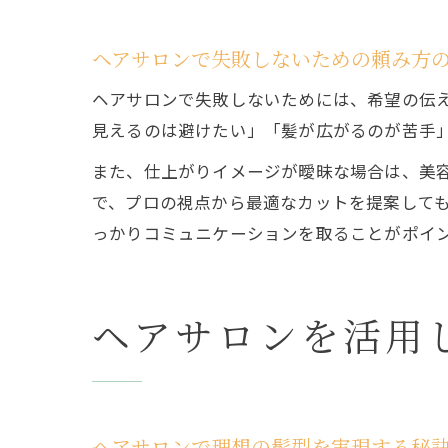
ヘアサロンで失敗しないための頼み方
ヘアサロンで失敗しないためには、希望の伝
見えるのは避けたい」「髪が広がるのが苦手
また、仕上がりイメージが曖昧な場合は、美
で、プロの視点から最適なカットを提案して
っかりコミュニケーションを取ることがポイ
ヘアサロンを活用
ヘアサロンで理想の髪型を実現する秘