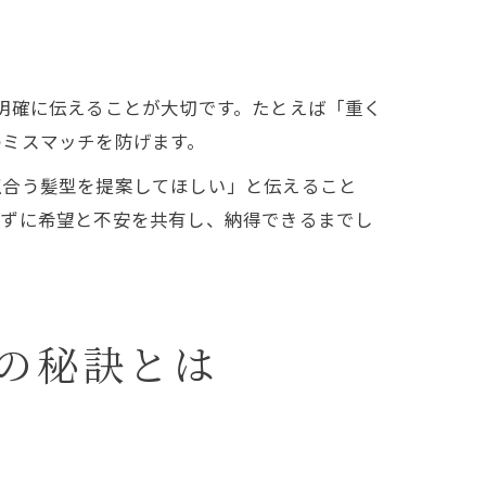
明確に伝えることが大切です。たとえば「重く
のミスマッチを防げます。
似合う髪型を提案してほしい」と伝えること
せずに希望と不安を共有し、納得できるまでし
の秘訣とは