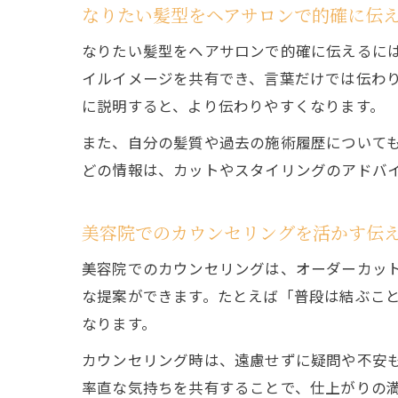
なりたい髪型をヘアサロンで的確に伝
なりたい髪型をヘアサロンで的確に伝えるに
イルイメージを共有でき、言葉だけでは伝わ
に説明すると、より伝わりやすくなります。
また、自分の髪質や過去の施術履歴について
どの情報は、カットやスタイリングのアドバ
美容院でのカウンセリングを活かす伝
美容院でのカウンセリングは、オーダーカッ
な提案ができます。たとえば「普段は結ぶこ
なります。
カウンセリング時は、遠慮せずに疑問や不安
率直な気持ちを共有することで、仕上がりの