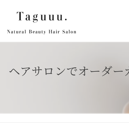
ヘアサロンでオーダー