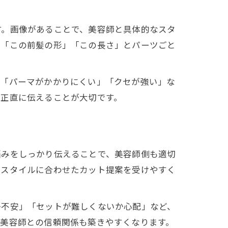
す。画像があることで、美容師と具体的なスタ
し「この前髪の形」「この長さ」とパーツごと
。「パーマがかかりにくい」「クセが強い」な
を正直に伝えることが大切です。
悩みをしっかり伝えることで、美容師側も適切
フスタイルに合わせたカット提案を受けやすく
か不安」「セットが難しくないか心配」など、
、美容師との信頼関係も築きやすくなります。