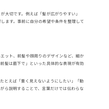
とが大切です。例えば「髪が広がりやすい」
響します。事前に自分の希望や条件を整理して
ルエット、前髪や顔周りのデザインなど、細か
「前髪は眉下で」といった具体的な表現が有効
。たとえば「重く見えないようにしたい」「動
ながら説明することで、言葉だけでは伝わらな