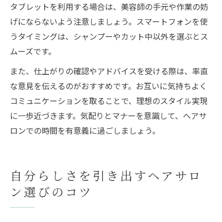
タブレットを利用する場合は、美容師の手元や作業の妨
げにならないよう注意しましょう。スマートフォンを使
うタイミングは、シャンプーやカット中以外を選ぶとス
ムーズです。
また、仕上がりの確認やアドバイスを受ける際は、率直
な意見を伝えるのがおすすめです。お互いに気持ちよく
コミュニケーションを取ることで、理想のスタイル実現
に一歩近づきます。気配りとマナーを意識して、ヘアサ
ロンでの時間を有意義に過ごしましょう。
自分らしさを引き出すヘアサロ
ン選びのコツ