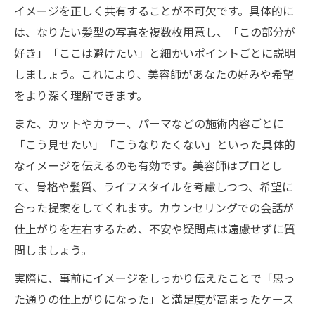
イメージを正しく共有することが不可欠です。具体的に
は、なりたい髪型の写真を複数枚用意し、「この部分が
好き」「ここは避けたい」と細かいポイントごとに説明
しましょう。これにより、美容師があなたの好みや希望
をより深く理解できます。
また、カットやカラー、パーマなどの施術内容ごとに
「こう見せたい」「こうなりたくない」といった具体的
なイメージを伝えるのも有効です。美容師はプロとし
て、骨格や髪質、ライフスタイルを考慮しつつ、希望に
合った提案をしてくれます。カウンセリングでの会話が
仕上がりを左右するため、不安や疑問点は遠慮せずに質
問しましょう。
実際に、事前にイメージをしっかり伝えたことで「思っ
た通りの仕上がりになった」と満足度が高まったケース