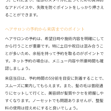
なアドバイスや、失敗を防ぐポイントをしっかり押さえ
ることができます。
ヘアサロンの予約から来店までのポイント
ヘアサロンの予約は、希望日時や施術内容を明確にして
から行うことが重要です。特に土日や祝日は混み合うこ
とが多いため、余裕を持って予約を取るのがポイントで
す。ネット予約の場合は、メニュー内容や所要時間も確
認しましょう。
来店当日は、予約時間の5分前を目安に到着することで、
スムーズに案内してもらえます。また、髪の毛は普段通
りにセットして行くと、美容師が髪質やクセを把握しや
すくなります。ノーセットでも問題ありませんが、整髪
料の使用は控えめにすると良いでしょう。