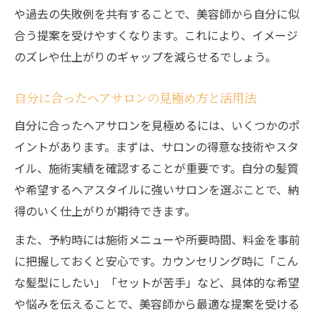
や過去の失敗例を共有することで、美容師から自分に似
合う提案を受けやすくなります。これにより、イメージ
のズレや仕上がりのギャップを減らせるでしょう。
自分に合ったヘアサロンの見極め方と活用法
自分に合ったヘアサロンを見極めるには、いくつかのポ
イントがあります。まずは、サロンの得意な技術やスタ
イル、施術実績を確認することが重要です。自分の髪質
や希望するヘアスタイルに強いサロンを選ぶことで、納
得のいく仕上がりが期待できます。
また、予約時には施術メニューや所要時間、料金を事前
に把握しておくと安心です。カウンセリング時に「こん
な髪型にしたい」「セットが苦手」など、具体的な希望
や悩みを伝えることで、美容師から最適な提案を受ける