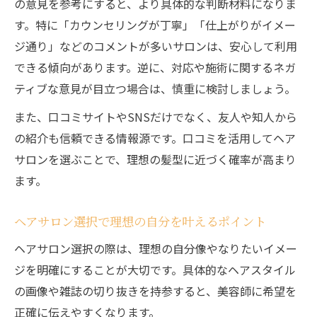
の意見を参考にすると、より具体的な判断材料になりま
す。特に「カウンセリングが丁寧」「仕上がりがイメー
ジ通り」などのコメントが多いサロンは、安心して利用
できる傾向があります。逆に、対応や施術に関するネガ
ティブな意見が目立つ場合は、慎重に検討しましょう。
また、口コミサイトやSNSだけでなく、友人や知人から
の紹介も信頼できる情報源です。口コミを活用してヘア
サロンを選ぶことで、理想の髪型に近づく確率が高まり
ます。
ヘアサロン選択で理想の自分を叶えるポイント
ヘアサロン選択の際は、理想の自分像やなりたいイメー
ジを明確にすることが大切です。具体的なヘアスタイル
の画像や雑誌の切り抜きを持参すると、美容師に希望を
正確に伝えやすくなります。