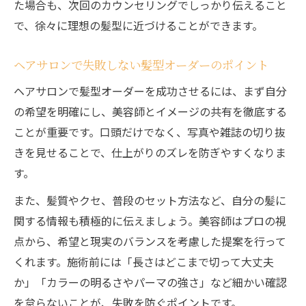
た場合も、次回のカウンセリングでしっかり伝えること
で、徐々に理想の髪型に近づけることができます。
ヘアサロンで失敗しない髪型オーダーのポイント
ヘアサロンで髪型オーダーを成功させるには、まず自分
の希望を明確にし、美容師とイメージの共有を徹底する
ことが重要です。口頭だけでなく、写真や雑誌の切り抜
きを見せることで、仕上がりのズレを防ぎやすくなりま
す。
また、髪質やクセ、普段のセット方法など、自分の髪に
関する情報も積極的に伝えましょう。美容師はプロの視
点から、希望と現実のバランスを考慮した提案を行って
くれます。施術前には「長さはどこまで切って大丈夫
か」「カラーの明るさやパーマの強さ」など細かい確認
を怠らないことが、失敗を防ぐポイントです。