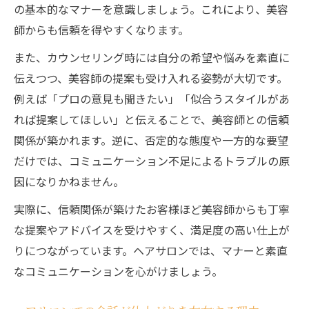
の基本的なマナーを意識しましょう。これにより、美容
師からも信頼を得やすくなります。
また、カウンセリング時には自分の希望や悩みを素直に
伝えつつ、美容師の提案も受け入れる姿勢が大切です。
例えば「プロの意見も聞きたい」「似合うスタイルがあ
れば提案してほしい」と伝えることで、美容師との信頼
関係が築かれます。逆に、否定的な態度や一方的な要望
だけでは、コミュニケーション不足によるトラブルの原
因になりかねません。
実際に、信頼関係が築けたお客様ほど美容師からも丁寧
な提案やアドバイスを受けやすく、満足度の高い仕上が
りにつながっています。ヘアサロンでは、マナーと素直
なコミュニケーションを心がけましょう。