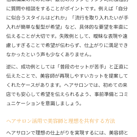
に質問や相談をすることがポイントです。例えば「自分
に似合うスタイルはどれか」「流行を取り入れたいが手
入れが簡単な髪型が希望」など、具体的な要望を率直に
伝えることが大切です。失敗例として、曖昧な表現や遠
慮しすぎることで希望が伝わらず、仕上がりに満足でき
なかったという声も少なくありません。
逆に、成功例としては「普段のセットが苦手」と正直に
伝えたことで、美容師が再現しやすいカットを提案して
くれたケースがあります。ヘアサロンでは、初めての来
店でも安心して希望を伝えられるよう、事前準備とコミ
ュニケーションを意識しましょう。
ヘアサロン活用で美容師と理想を共有する方法
ヘアサロンで理想の仕上がりを実現するには、美容師と