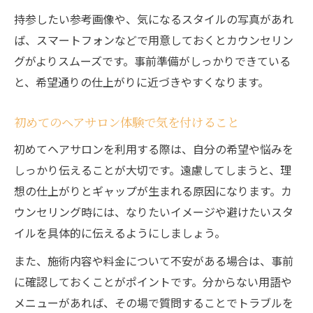
持参したい参考画像や、気になるスタイルの写真があれ
ば、スマートフォンなどで用意しておくとカウンセリン
グがよりスムーズです。事前準備がしっかりできている
と、希望通りの仕上がりに近づきやすくなります。
初めてのヘアサロン体験で気を付けること
初めてヘアサロンを利用する際は、自分の希望や悩みを
しっかり伝えることが大切です。遠慮してしまうと、理
想の仕上がりとギャップが生まれる原因になります。カ
ウンセリング時には、なりたいイメージや避けたいスタ
イルを具体的に伝えるようにしましょう。
また、施術内容や料金について不安がある場合は、事前
に確認しておくことがポイントです。分からない用語や
メニューがあれば、その場で質問することでトラブルを