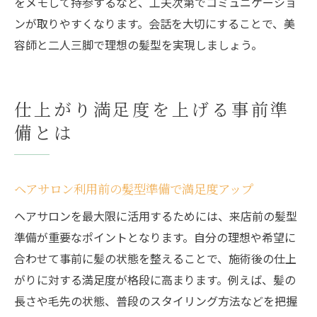
をメモして持参するなど、工夫次第でコミュニケーショ
ンが取りやすくなります。会話を大切にすることで、美
容師と二人三脚で理想の髪型を実現しましょう。
仕上がり満足度を上げる事前準
備とは
ヘアサロン利用前の髪型準備で満足度アップ
ヘアサロンを最大限に活用するためには、来店前の髪型
準備が重要なポイントとなります。自分の理想や希望に
合わせて事前に髪の状態を整えることで、施術後の仕上
がりに対する満足度が格段に高まります。例えば、髪の
長さや毛先の状態、普段のスタイリング方法などを把握