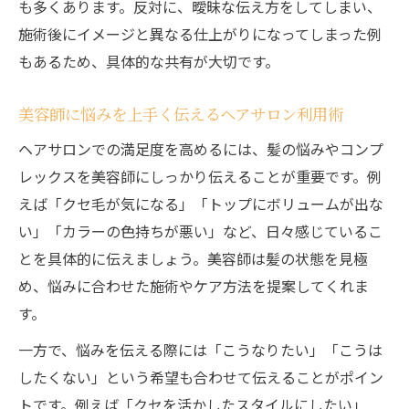
も多くあります。反対に、曖昧な伝え方をしてしまい、
施術後にイメージと異なる仕上がりになってしまった例
もあるため、具体的な共有が大切です。
美容師に悩みを上手く伝えるヘアサロン利用術
ヘアサロンでの満足度を高めるには、髪の悩みやコンプ
レックスを美容師にしっかり伝えることが重要です。例
えば「クセ毛が気になる」「トップにボリュームが出な
い」「カラーの色持ちが悪い」など、日々感じているこ
とを具体的に伝えましょう。美容師は髪の状態を見極
め、悩みに合わせた施術やケア方法を提案してくれま
す。
一方で、悩みを伝える際には「こうなりたい」「こうは
したくない」という希望も合わせて伝えることがポイン
トです。例えば「クセを活かしたスタイルにしたい」