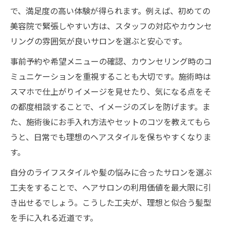
で、満足度の高い体験が得られます。例えば、初めての
美容院で緊張しやすい方は、スタッフの対応やカウンセ
リングの雰囲気が良いサロンを選ぶと安心です。
事前予約や希望メニューの確認、カウンセリング時のコ
ミュニケーションを重視することも大切です。施術時は
スマホで仕上がりイメージを見せたり、気になる点をそ
の都度相談することで、イメージのズレを防げます。ま
た、施術後にお手入れ方法やセットのコツを教えてもら
うと、日常でも理想のヘアスタイルを保ちやすくなりま
す。
自分のライフスタイルや髪の悩みに合ったサロンを選ぶ
工夫をすることで、ヘアサロンの利用価値を最大限に引
き出せるでしょう。こうした工夫が、理想と似合う髪型
を手に入れる近道です。