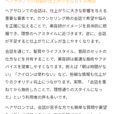
ヘアサロンでの会話が仕上がりを左右する理由
ヘアサロンでの会話は、仕上がりに大きな影響を与える
重要な要素です。カウンセリング時の会話で希望や悩み
を正確に伝えることで、美容師がイメージを具体的に把
握でき、理想のヘアスタイルに近づきます。逆に、会話
が不足すると仕上がりにズレが生じやすくなります。
会話を通じて、髪質やライフスタイル、普段のセットの
仕方などを共有することで、美容師は最適な施術やアド
バイスを提案しやすくなります。例えば「朝は時間がな
い」「アイロンは使わない」など、些細な情報も仕上が
りのクオリティ向上につながります。実際、「会話を重
ねてから施術したことで、理想通りのスタイルになっ
た」という利用者の声も多いです。
ヘアサロンでは、会話が苦手な方でも簡単な質問や要望