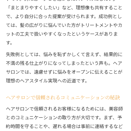
「まとまりやすくしたい」など、理想像も共有すること
で、より自分に合った提案が受けられます。成功例とし
ては、髪の広がりに悩んでいた方がトリートメントやカ
ットの工夫で扱いやすくなったというケースがありま
す。
失敗例としては、悩みを恥ずかしくて言えず、結果的に
不満の残る仕上がりになってしまったという声も。ヘア
サロンでは、遠慮せずに悩みをオープンに伝えることが
理想のヘアスタイル実現への近道です。
ヘアサロンで信頼されるコミュニケーションの秘訣
ヘアサロンで信頼されるお客様になるためには、美容師
とのコミュニケーションの取り方が大切です。まず、予
約時間を守ることや、遅れる場合は事前に連絡するなど