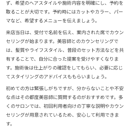
ず、希望のヘアスタイルや施術内容を明確にし、予約を
取ることが大切です。予約時にはカットやカラー、パー
マなど、希望するメニューを伝えましょう。
来店当日は、受付で名前を伝え、案内された席でカウン
セリングが始まります。美容師とのカウンセリングで
は、髪質やライフスタイル、普段のセット方法などを共
有することで、自分に合った提案を受けやすくなりま
す。施術後は仕上がりの確認をしてもらい、必要に応じ
てスタイリングのアドバイスももらいましょう。
初めての方は緊張しがちですが、分からないことや不安
な点はその都度美容師に質問するのがおすすめです。多
くのサロンでは、初回利用者向けの丁寧な説明やカウン
セリングが用意されているため、安心して利用できま
す。