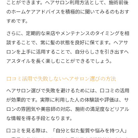
ことができます。ヘアサロン利用方法として、施術前後
のホームケアアドバイスを積極的に聞いてみるのもおす
すめです。
さらに、定期的な来店やメンテナンスのタイミングを相
談することで、常に髪の状態を良好に保てます。ヘアサ
ロンを上手に活用することで、自分らしさを引き出すヘ
アスタイルを長く楽しむことができるでしょう。
口コミ活用で失敗しないヘアサロン選びの方法
ヘアサロン選びで失敗を避けるためには、口コミの活用
が効果的です。実際に利用した人の体験談や評価は、サ
ロンの雰囲気や美容師の対応、施術の満足度などリアル
な情報を得る手段となります。
口コミを見る際は、「自分と似た髪質や悩みを持つ人」