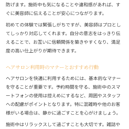
防げます。施術中も気になることや違和感があれば、す
ぐに美容師に伝えることが安心につながります。
初めての体験では緊張しがちですが、美容師はプロとし
てしっかり対応してくれます。自分の意志をはっきり伝
えることで、お互いに信頼関係を築きやすくなり、満足
度の高い仕上がりが期待できます。
ヘアサロン利用時のマナーとおすすめ行動
ヘアサロンを快適に利用するためには、基本的なマナー
を守ることが重要です。予約時間を守る、施術中のスマ
ートフォンの使用は控えめにするなど、周囲やスタッフ
への配慮がポイントとなります。特に混雑時や他のお客
様がいる場合は、静かに過ごすことを心がけましょう。
施術中はリラックスして過ごすことも大切です。雑誌や