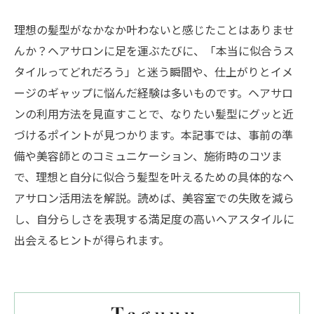
理想の髪型がなかなか叶わないと感じたことはありませ
んか？ヘアサロンに足を運ぶたびに、「本当に似合うス
タイルってどれだろう」と迷う瞬間や、仕上がりとイメ
ージのギャップに悩んだ経験は多いものです。ヘアサロ
ンの利用方法を見直すことで、なりたい髪型にグッと近
づけるポイントが見つかります。本記事では、事前の準
備や美容師とのコミュニケーション、施術時のコツま
で、理想と自分に似合う髪型を叶えるための具体的なヘ
アサロン活用法を解説。読めば、美容室での失敗を減ら
し、自分らしさを表現する満足度の高いヘアスタイルに
出会えるヒントが得られます。