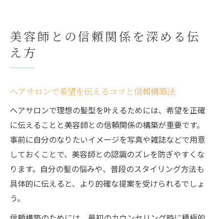
美容師との信頼関係を深める伝
え方
ヘアサロンで希望を伝えるコツと信頼構築法
ヘアサロンで理想の髪型を叶えるためには、希望を正確
に伝えることと美容師との信頼関係の構築が重要です。
事前に自分のなりたいイメージを写真や雑誌などで用意
しておくことで、美容師との認識のズレを防ぎやすくな
ります。自分の髪の悩みや、普段のスタイリング方法も
具体的に伝えると、より的確な提案を受けられるでしょ
う。
信頼構築のためには、最初のカウンセリング時に積極的