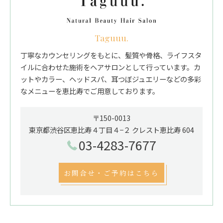
Taguuu.
丁寧なカウンセリングをもとに、髪質や骨格、ライフスタ
イルに合わせた施術をヘアサロンとして行っています。カ
ットやカラー、ヘッドスパ、耳つぼジュエリーなどの多彩
なメニューを恵比寿でご用意しております。
〒150-0013
東京都渋谷区恵比寿４丁目４−２ クレスト恵比寿 604
03-4283-7677
お問合せ・ご予約はこちら