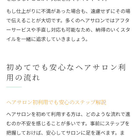
もし仕上がりに不満があった場合も、遠慮せずにその場
で伝えることが大切です。多くのヘアサロンではアフタ
ーサービスや手直し対応も可能なため、納得のいくスタ
イルを一緒に追求していきましょう。
初めてでも安心なヘアサロン利
用の流れ
ヘアサロン初利用でも安心のステップ解説
ヘアサロンを初めて利用する方は、どのような流れで進
むのか不安を感じることが多いです。事前にステップを
把握しておけば、安心してサロンに足を運べます。ま