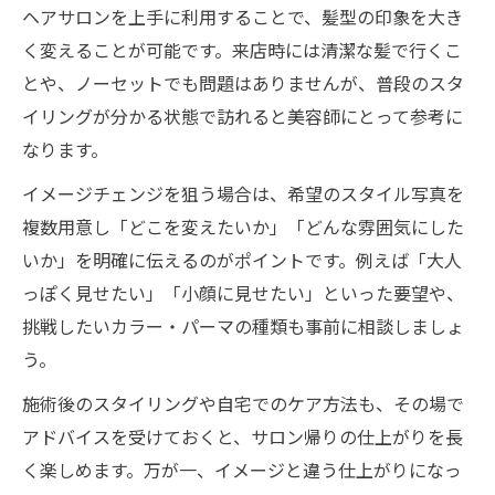
ヘアサロンを上手に利用することで、髪型の印象を大き
く変えることが可能です。来店時には清潔な髪で行くこ
とや、ノーセットでも問題はありませんが、普段のスタ
イリングが分かる状態で訪れると美容師にとって参考に
なります。
イメージチェンジを狙う場合は、希望のスタイル写真を
複数用意し「どこを変えたいか」「どんな雰囲気にした
いか」を明確に伝えるのがポイントです。例えば「大人
っぽく見せたい」「小顔に見せたい」といった要望や、
挑戦したいカラー・パーマの種類も事前に相談しましょ
う。
施術後のスタイリングや自宅でのケア方法も、その場で
アドバイスを受けておくと、サロン帰りの仕上がりを長
く楽しめます。万が一、イメージと違う仕上がりになっ