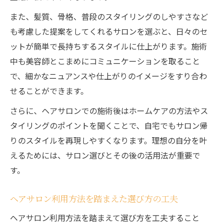
また、髪質、骨格、普段のスタイリングのしやすさなど
も考慮した提案をしてくれるサロンを選ぶと、日々のセ
ットが簡単で長持ちするスタイルに仕上がります。施術
中も美容師とこまめにコミュニケーションを取ること
で、細かなニュアンスや仕上がりのイメージをすり合わ
せることができます。
さらに、ヘアサロンでの施術後はホームケアの方法やス
タイリングのポイントを聞くことで、自宅でもサロン帰
りのスタイルを再現しやすくなります。理想の自分を叶
えるためには、サロン選びとその後の活用法が重要で
す。
ヘアサロン利用方法を踏まえた選び方の工夫
ヘアサロン利用方法を踏まえて選び方を工夫すること