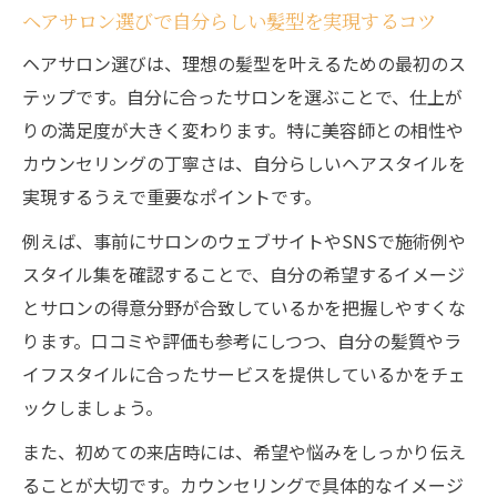
ヘアサロン選びで自分らしい髪型を実現するコツ
ヘアサロン選びは、理想の髪型を叶えるための最初のス
テップです。自分に合ったサロンを選ぶことで、仕上が
りの満足度が大きく変わります。特に美容師との相性や
カウンセリングの丁寧さは、自分らしいヘアスタイルを
実現するうえで重要なポイントです。
例えば、事前にサロンのウェブサイトやSNSで施術例や
スタイル集を確認することで、自分の希望するイメージ
とサロンの得意分野が合致しているかを把握しやすくな
ります。口コミや評価も参考にしつつ、自分の髪質やラ
イフスタイルに合ったサービスを提供しているかをチェ
ックしましょう。
また、初めての来店時には、希望や悩みをしっかり伝え
ることが大切です。カウンセリングで具体的なイメージ