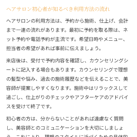
ヘアサロン初心者が知るべき利用方法の流れ
ヘアサロンの利用方法は、予約から施術、仕上げ、会計
まで一連の流れがあります。最初に予約を取る際は、ネ
ット予約や電話予約が主流です。希望日時やメニュー、
担当者の希望があれば事前に伝えましょう。
来店後は、受付で予約内容を確認し、カウンセリングシ
ートに記入する場合もあります。カウンセリングで理想
の髪型や悩み、過去の施術履歴などを伝えることで、美
容師が提案しやすくなります。施術中はリラックスして
過ごし、仕上がりのチェックやアフターケアのアドバイ
スを受けて終了です。
初心者の方は、分からないことがあれば遠慮なく質問
し、美容師とのコミュニケーションを大切にしましょ
う。これにより、理想のスタイルに近づくための具体的