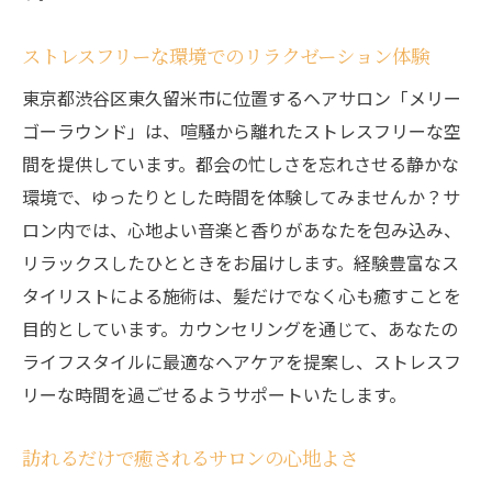
ストレスフリーな環境でのリラクゼーション体験
東京都渋谷区東久留米市に位置するヘアサロン「メリー
ゴーラウンド」は、喧騒から離れたストレスフリーな空
間を提供しています。都会の忙しさを忘れさせる静かな
環境で、ゆったりとした時間を体験してみませんか？サ
ロン内では、心地よい音楽と香りがあなたを包み込み、
リラックスしたひとときをお届けします。経験豊富なス
タイリストによる施術は、髪だけでなく心も癒すことを
目的としています。カウンセリングを通じて、あなたの
ライフスタイルに最適なヘアケアを提案し、ストレスフ
リーな時間を過ごせるようサポートいたします。
訪れるだけで癒されるサロンの心地よさ