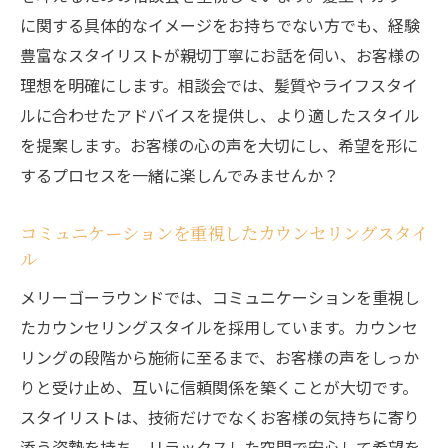
に関する具体的なイメージをお持ちでない方でも、経験
豊富なスタイリストが親切丁寧にお話を伺い、お客様の
理想を明確にします。相談会では、髪質やライフスタイ
ルに合わせたアドバイスを提供し、より適したスタイル
を提案します。お客様の心の声を大切にし、希望を形に
するプロセスを一緒に楽しんでみませんか？
コミュニケーションを重視したカウンセリングスタイ
ル
メリーゴーラウンドでは、コミュニケーションを重視し
たカウンセリングスタイルを採用しています。カウンセ
リングの段階から施術に至るまで、お客様の声をしっか
りと受け止め、互いに信頼関係を築くことが大切です。
スタイリストは、技術だけでなくお客様の気持ちに寄り
添う姿勢を持ち、リラックスした空間で安心して希望を