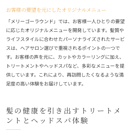
お客様の要望を元にしたオリジナルメニュー
「メリーゴーラウンド」では、お客様一人ひとりの要望
に応じたオリジナルメニューを開発しています。髪質や
ライフスタイルに合わせたパーソナライズされたサービ
スは、ヘアサロン選びで重視されるポイントの一つで
す。お客様の声を元に、カットやカラーリングに加え、
トリートメントやヘッドスパなど、多彩なメニューを提
供しています。これにより、再訪問したくなるような満
足度の高い体験をお届けしています。
髪の健康を引き出すトリートメ
ントとヘッドスパ体験