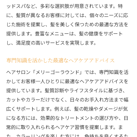
ッドスパなど、多彩な選択肢が用意されています。特
に、髪質が異なるお客様に対しては、個々のニーズに応
じた施術を提案し、髪を美しく保つための最適な方法を
提供します。豊富なメニューは、髪の健康をサポート
し、満足度の高いサービスを実現します。
専門知識を活かした最適なヘアケアアドバイス
ヘアサロン「メリーゴーラウンド」では、専門知識を活
かしてお客様一人ひとりに最適なヘアケアアドバイスを
提供しています。髪質診断やライフスタイルに基づき、
カットやカラーだけでなく、日々のお手入れ方法まで幅
広くサポートします。例えば、髪の乾燥やダメージが気
になる方には、効果的なトリートメントの選び方や、日
常的に取り入れられるヘアケア習慣を提案します。ま
た、カラーリングを楽しむ方には、色持ちを良くするた