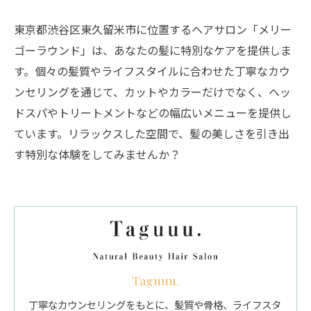
東京都渋谷区東久留米市に位置するヘアサロン「メリー
ゴーラウンド」は、あなたの髪に特別なケアを提供しま
す。個々の髪質やライフスタイルに合わせた丁寧なカウ
ンセリングを通じて、カットやカラーだけでなく、ヘッ
ドスパやトリートメントなどの幅広いメニューを提供し
ています。リラックスした空間で、髪の美しさを引き出
す特別な体験をしてみませんか？
Taguuu.
丁寧なカウンセリングをもとに、髪質や骨格、ライフスタ