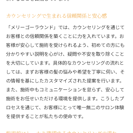
カウンセリングで生まれる信頼関係と安心感
「メリーゴーラウンド」では、カウンセリングを通じて
お客様との信頼関係を築くことに力を入れています。お
客様が安心して施術を受けられるよう、初めての方にも
分かりやすい説明を心がけ、疑問や不安を取り除くこと
を大切にしています。具体的なカウンセリングの流れと
しては、まずお客様の髪の悩みや希望を丁寧に伺い、そ
の情報を基にしたカスタマイズされた提案を行います。
また、施術中もコミュニケーションを怠らず、安心して
施術をお任せいただける環境を提供します。こうしたプ
ロセスを通じて、お客様にとって唯一無二のサロン体験
を提供することが私たちの使命です。