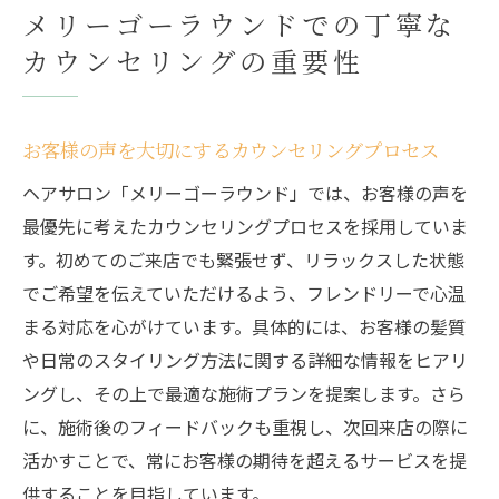
メリーゴーラウンドでの丁寧な
カウンセリングの重要性
お客様の声を大切にするカウンセリングプロセス
ヘアサロン「メリーゴーラウンド」では、お客様の声を
最優先に考えたカウンセリングプロセスを採用していま
す。初めてのご来店でも緊張せず、リラックスした状態
でご希望を伝えていただけるよう、フレンドリーで心温
まる対応を心がけています。具体的には、お客様の髪質
や日常のスタイリング方法に関する詳細な情報をヒアリ
ングし、その上で最適な施術プランを提案します。さら
に、施術後のフィードバックも重視し、次回来店の際に
活かすことで、常にお客様の期待を超えるサービスを提
供することを目指しています。