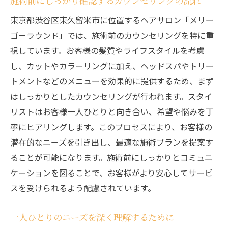
施術前にしっかり確認するカウンセリングの流れ
東京都渋谷区東久留米市に位置するヘアサロン「メリー
ゴーラウンド」では、施術前のカウンセリングを特に重
視しています。お客様の髪質やライフスタイルを考慮
し、カットやカラーリングに加え、ヘッドスパやトリー
トメントなどのメニューを効果的に提供するため、まず
はしっかりとしたカウンセリングが行われます。スタイ
リストはお客様一人ひとりと向き合い、希望や悩みを丁
寧にヒアリングします。このプロセスにより、お客様の
潜在的なニーズを引き出し、最適な施術プランを提案す
ることが可能になります。施術前にしっかりとコミュニ
ケーションを図ることで、お客様がより安心してサービ
スを受けられるよう配慮されています。
一人ひとりのニーズを深く理解するために