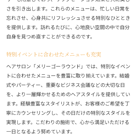
さを引き出します。これらのメニューは、忙しい日常を
忘れさせ、心身共にリフレッシュさせる特別なひととき
を提供します。訪れるたびに、心地良い空間の中で自分
自身を見つめ直すことができるのです。
特別イベントに合わせたメニューも充実
ヘアサロン「メリーゴーラウンド」では、特別なイベン
トに合わせたメニューを豊富に取り揃えています。結婚
式やパーティー、重要なビジネス会議などの大切な日
を、より一層輝かせるためのヘアスタイルを提供してい
ます。経験豊富なスタイリストが、お客様のご希望を丁
寧にカウンセリングし、その日だけの特別なスタイルを
実現します。こだわりの施術で、心から満足いただける
一日となるよう努めています。