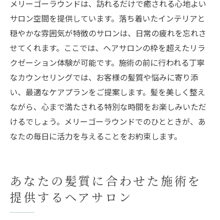
メリーゴーラウンドは、訪れるだけで癒される心地よい
サロン空間を提供しています。落ち着いたインテリアと
穏やかな雰囲気が特徴のサロンは、日常の疲れを忘れさ
せてくれます。ここでは、ヘアサロンの枠を超えたリラ
クゼーション体験が可能です。施術の前に行われる丁寧
なカウンセリングでは、お客様の髪質や悩みに寄り添
い、最適なケアプランをご提案します。髪を美しく整え
ながら、心まで満たされる特別な時間をお楽しみいただ
けるでしょう。メリーゴーラウンドでのひとときが、あ
なたの毎日に活力を与えることをお約束します。
あなたの髪質に合わせた施術を
提供するヘアサロン