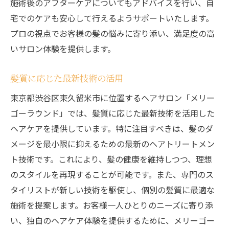
施術後のアフターケアについてもアドバイスを行い、自
宅でのケアも安心して行えるようサポートいたします。
プロの視点でお客様の髪の悩みに寄り添い、満足度の高
いサロン体験を提供します。
髪質に応じた最新技術の活用
東京都渋谷区東久留米市に位置するヘアサロン「メリー
ゴーラウンド」では、髪質に応じた最新技術を活用した
ヘアケアを提供しています。特に注目すべきは、髪のダ
メージを最小限に抑えるための最新のヘアトリートメン
ト技術です。これにより、髪の健康を維持しつつ、理想
のスタイルを再現することが可能です。また、専門のス
タイリストが新しい技術を駆使し、個別の髪質に最適な
施術を提案します。お客様一人ひとりのニーズに寄り添
い、独自のヘアケア体験を提供するために、メリーゴー