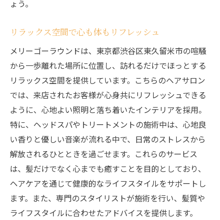
ょう。
リラックス空間で心も体もリフレッシュ
メリーゴーラウンドは、東京都渋谷区東久留米市の喧騒
から一歩離れた場所に位置し、訪れるだけでほっとする
リラックス空間を提供しています。こちらのヘアサロン
では、来店されたお客様が心身共にリフレッシュできる
ように、心地よい照明と落ち着いたインテリアを採用。
特に、ヘッドスパやトリートメントの施術中は、心地良
い香りと優しい音楽が流れる中で、日常のストレスから
解放されるひとときを過ごせます。これらのサービス
は、髪だけでなく心までも癒すことを目的としており、
ヘアケアを通じて健康的なライフスタイルをサポートし
ます。また、専門のスタイリストが施術を行い、髪質や
ライフスタイルに合わせたアドバイスを提供します。