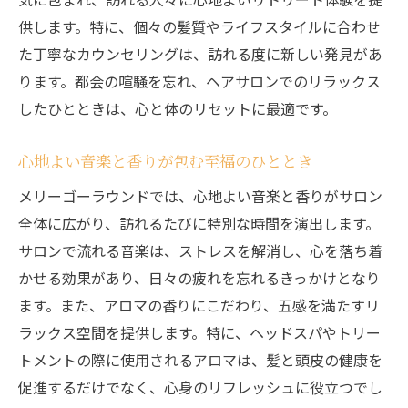
供します。特に、個々の髪質やライフスタイルに合わせ
た丁寧なカウンセリングは、訪れる度に新しい発見があ
ります。都会の喧騒を忘れ、ヘアサロンでのリラックス
したひとときは、心と体のリセットに最適です。
心地よい音楽と香りが包む至福のひととき
メリーゴーラウンドでは、心地よい音楽と香りがサロン
全体に広がり、訪れるたびに特別な時間を演出します。
サロンで流れる音楽は、ストレスを解消し、心を落ち着
かせる効果があり、日々の疲れを忘れるきっかけとなり
ます。また、アロマの香りにこだわり、五感を満たすリ
ラックス空間を提供します。特に、ヘッドスパやトリー
トメントの際に使用されるアロマは、髪と頭皮の健康を
促進するだけでなく、心身のリフレッシュに役立つでし