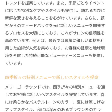
トレンドを提案しています。また、季節ごとやイベント
に応じた特別なケアやスタイルも提供し、訪れるたびに
新鮮な驚きを与えることを心がけています。さらに、顧
客からのフィードバックを元に新しいメニューを開発す
るプロセスを大切にしており、これがサロンの信頼性を
高めています。例えば、最近では環境に優しい素材を利
用した施術が人気を集めており、お客様の健康と地球環
境を考慮した持続可能なビューティーメニューも提供し
ています。
四季折々の特別メニューで新しいスタイルを提案
メリーゴーラウンドでは、四季折々の特別メニューを通
してお客様に新しいヘアスタイルを提案しています。春
には柔らかなパステルトーンのカラー、夏には涼しげな
アップスタイル、秋には深みのあるブラウン系のカラ