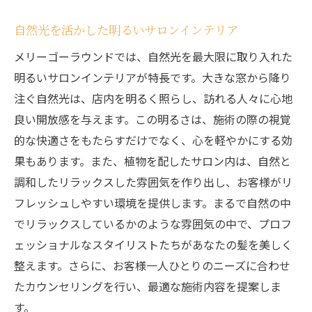
自然光を活かした明るいサロンインテリア
メリーゴーラウンドでは、自然光を最大限に取り入れた
明るいサロンインテリアが特長です。大きな窓から降り
注ぐ自然光は、店内を明るく照らし、訪れる人々に心地
良い開放感を与えます。この明るさは、施術の際の視覚
的な快適さをもたらすだけでなく、心を軽やかにする効
果もあります。また、植物を配したサロン内は、自然と
調和したリラックスした雰囲気を作り出し、お客様がリ
フレッシュしやすい環境を提供します。まるで自然の中
でリラックスしているかのような雰囲気の中で、プロフ
ェッショナルなスタイリストたちがあなたの髪を美しく
整えます。さらに、お客様一人ひとりのニーズに合わせ
たカウンセリングを行い、最適な施術内容を提案しま
す。