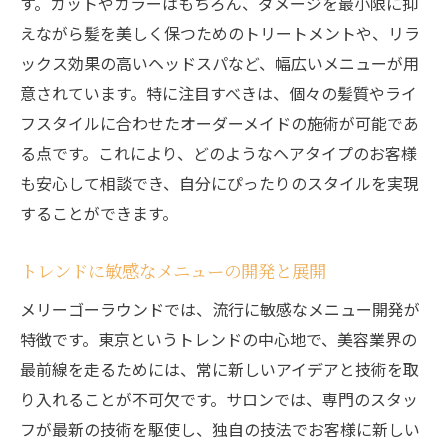
す。カットやカラーはもちろん、ダメージを最小限に抑
えながら髪を美しく保つためのトリートメントや、リラ
ックス効果の高いヘッドスパなど、幅広いメニューが用
意されています。特に注目すべきは、個々の髪質やライ
フスタイルに合わせたオーダーメイドの施術が可能であ
る点です。これにより、どのようなヘアタイプのお客様
も安心して相談でき、自分にぴったりのスタイルを実現
することができます。
トレンドに敏感なメニューの開発と展開
メリーゴーラウンドでは、流行に敏感なメニュー開発が
特徴です。東京というトレンドの中心地で、美容業界の
最前線を走るためには、常に新しいアイデアと技術を取
り入れることが不可欠です。サロンでは、専門のスタッ
フが最新の技術を駆使し、独自の技法でお客様に新しい