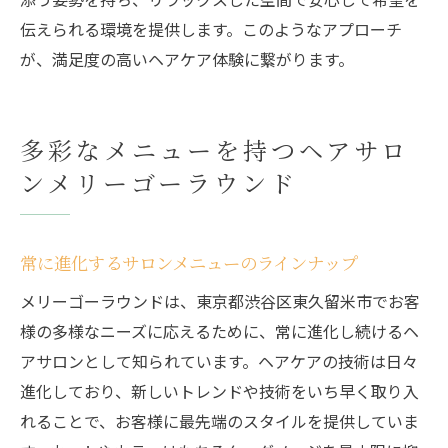
伝えられる環境を提供します。このようなアプローチ
が、満足度の高いヘアケア体験に繋がります。
多彩なメニューを持つヘアサロ
ンメリーゴーラウンド
常に進化するサロンメニューのラインナップ
メリーゴーラウンドは、東京都渋谷区東久留米市でお客
様の多様なニーズに応えるために、常に進化し続けるヘ
アサロンとして知られています。ヘアケアの技術は日々
進化しており、新しいトレンドや技術をいち早く取り入
れることで、お客様に最先端のスタイルを提供していま