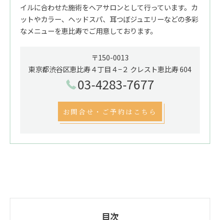
イルに合わせた施術をヘアサロンとして行っています。カ
ットやカラー、ヘッドスパ、耳つぼジュエリーなどの多彩
なメニューを恵比寿でご用意しております。
〒150-0013
東京都渋谷区恵比寿４丁目４−２ クレスト恵比寿 604
03-4283-7677
お問合せ・ご予約はこちら
目次