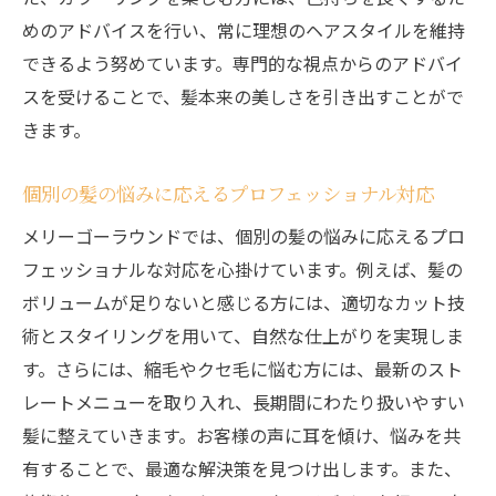
めのアドバイスを行い、常に理想のヘアスタイルを維持
できるよう努めています。専門的な視点からのアドバイ
スを受けることで、髪本来の美しさを引き出すことがで
きます。
個別の髪の悩みに応えるプロフェッショナル対応
メリーゴーラウンドでは、個別の髪の悩みに応えるプロ
フェッショナルな対応を心掛けています。例えば、髪の
ボリュームが足りないと感じる方には、適切なカット技
術とスタイリングを用いて、自然な仕上がりを実現しま
す。さらには、縮毛やクセ毛に悩む方には、最新のスト
レートメニューを取り入れ、長期間にわたり扱いやすい
髪に整えていきます。お客様の声に耳を傾け、悩みを共
有することで、最適な解決策を見つけ出します。また、