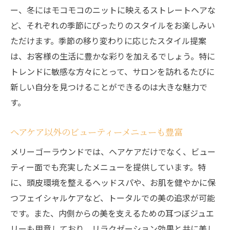
ー、冬にはモコモコのニットに映えるストレートヘアな
ど、それぞれの季節にぴったりのスタイルをお楽しみい
ただけます。季節の移り変わりに応じたスタイル提案
は、お客様の生活に豊かな彩りを加えるでしょう。特に
トレンドに敏感な方々にとって、サロンを訪れるたびに
新しい自分を見つけることができるのは大きな魅力で
す。
ヘアケア以外のビューティーメニューも豊富
メリーゴーラウンドでは、ヘアケアだけでなく、ビュー
ティー面でも充実したメニューを提供しています。特
に、頭皮環境を整えるヘッドスパや、お肌を健やかに保
つフェイシャルケアなど、トータルでの美の追求が可能
です。また、内側からの美を支えるための耳つぼジュエ
リーも用意しており、リラクゼーション効果と共に美し