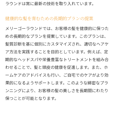
ラウンドは常に最新の技術を取り入れています。
健康的な髪を育むための長期的プランの提案
メリーゴーラウンドでは、お客様の髪を健康的に保つた
めの長期的なプランを提案しています。このプランは、
髪質診断を基に個別にカスタマイズされ、適切なヘアケ
ア方法を実践することを目的としています。例えば、定
期的なヘッドスパや栄養豊富なトリートメントを組み合
わせることで、髪と頭皮の健康を促進します。また、ホ
ームケアのアドバイスも行い、ご自宅でのケアがより効
果的になるようサポートします。このような綿密なプラ
ンニングにより、お客様の髪の美しさを長期間にわたり
保つことが可能となります。