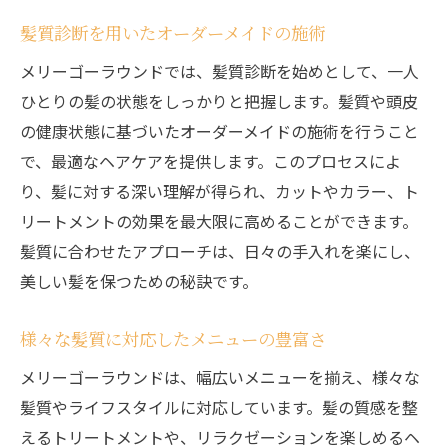
髪質診断を用いたオーダーメイドの施術
メリーゴーラウンドでは、髪質診断を始めとして、一人
ひとりの髪の状態をしっかりと把握します。髪質や頭皮
の健康状態に基づいたオーダーメイドの施術を行うこと
で、最適なヘアケアを提供します。このプロセスによ
り、髪に対する深い理解が得られ、カットやカラー、ト
リートメントの効果を最大限に高めることができます。
髪質に合わせたアプローチは、日々の手入れを楽にし、
美しい髪を保つための秘訣です。
様々な髪質に対応したメニューの豊富さ
メリーゴーラウンドは、幅広いメニューを揃え、様々な
髪質やライフスタイルに対応しています。髪の質感を整
えるトリートメントや、リラクゼーションを楽しめるヘ