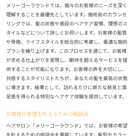
メリーゴーラウンドでは、個々のお客様のニーズを深く
理解することを最優先としています。施術前のカウンセ
リングでは、髪の状態や普段のヘアケア習慣、理想のス
タイルなどについて詳しくお伺いします。お客様の髪質
や骨格、ライフスタイルを総合的に考慮し、最適な施術
プランを練り上げます。このプロセスを通じて、お客様
が求める仕上がりを実現し、期待を超えるサービスを提
供することが可能になります。お客様の声を大切にし、
共感するスタイリストたちが、あなたの髪を最高の状態
に導きます。結果として、訪れるたびに新たな発見と満
足感を得られる特別なヘアケア体験を提供しています。
お客様の希望を叶えるための相談会
ヘアサロン「メリーゴーラウンド」では、お客様の希望
を叶えるための相談会を重視しています。髪型やカラー