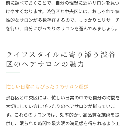
前に調べておくことで、自分の理想に近いサロンを見つ
けやすくなります。渋谷区と中央区には、おしゃれで個
性的なサロンが多数存在するので、しっかりとリサーチ
を行い、自分にぴったりのサロンを選んでみましょう。
ライフスタイルに寄り添う渋谷
区のヘアサロンの魅力
忙しい日常にもぴったりのサロン選び
渋谷区と中央区には、忙しい日常の中でも自分の時間を
大切にしたい方にぴったりのヘアサロンが揃っていま
す。これらのサロンでは、効率的かつ高品質な施術を提
供し、限られた時間で最大限の満足感を得られるよう工