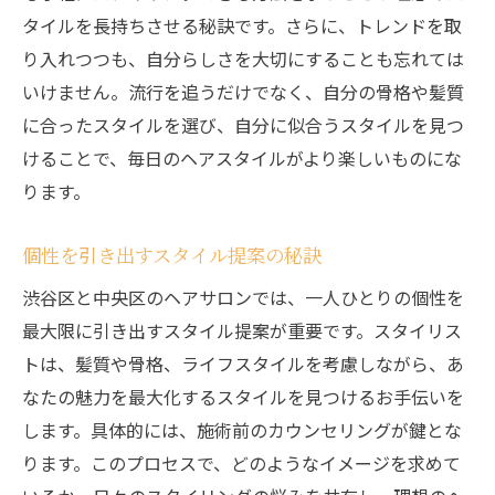
タイルを長持ちさせる秘訣です。さらに、トレンドを取
り入れつつも、自分らしさを大切にすることも忘れては
いけません。流行を追うだけでなく、自分の骨格や髪質
に合ったスタイルを選び、自分に似合うスタイルを見つ
けることで、毎日のヘアスタイルがより楽しいものにな
ります。
個性を引き出すスタイル提案の秘訣
渋谷区と中央区のヘアサロンでは、一人ひとりの個性を
最大限に引き出すスタイル提案が重要です。スタイリス
トは、髪質や骨格、ライフスタイルを考慮しながら、あ
なたの魅力を最大化するスタイルを見つけるお手伝いを
します。具体的には、施術前のカウンセリングが鍵とな
ります。このプロセスで、どのようなイメージを求めて