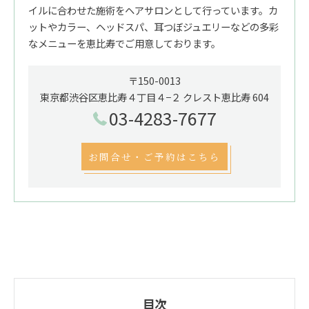
イルに合わせた施術をヘアサロンとして行っています。カ
ットやカラー、ヘッドスパ、耳つぼジュエリーなどの多彩
なメニューを恵比寿でご用意しております。
〒150-0013
東京都渋谷区恵比寿４丁目４−２ クレスト恵比寿 604
03-4283-7677
お問合せ・ご予約はこちら
目次