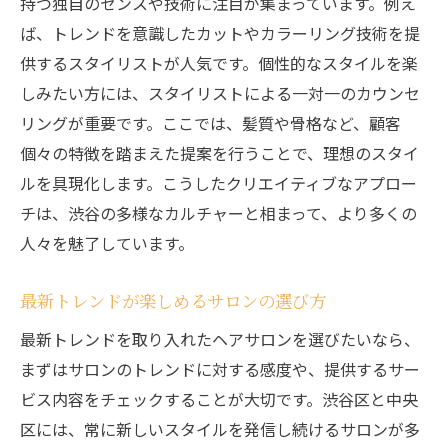
持つ独自のセンスや技術に注目が集まっています。例え
ば、トレンドを意識したカットやカラーリング技術を提
供するスタイリストが人気です。個性的なスタイルを楽
しみたい方には、スタイリストによる一対一のカウンセ
リングが重要です。ここでは、髪質や骨格など、顧客
個々の特徴を踏まえた提案を行うことで、理想のスタイ
ルを具現化します。こうしたクリエイティブなアプロー
チは、渋谷の多様なカルチャーと相まって、より多くの
人々を魅了しています。
最新トレンドが楽しめるサロンの選び方
最新トレンドを取り入れたヘアサロンを選びたいなら、
まずはサロンのトレンドに対する感度や、提供するサー
ビス内容をチェックすることが大切です。渋谷区と中央
区には、常に新しいスタイルを発信し続けるサロンが多