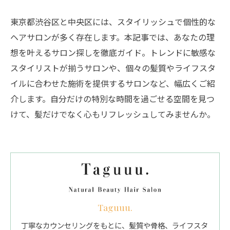
東京都渋谷区と中央区には、スタイリッシュで個性的な
ヘアサロンが多く存在します。本記事では、あなたの理
想を叶えるサロン探しを徹底ガイド。トレンドに敏感な
スタイリストが揃うサロンや、個々の髪質やライフスタ
イルに合わせた施術を提供するサロンなど、幅広くご紹
介します。自分だけの特別な時間を過ごせる空間を見つ
けて、髪だけでなく心もリフレッシュしてみませんか。
Taguuu.
丁寧なカウンセリングをもとに、髪質や骨格、ライフスタ