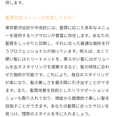
供します。
髪質対応メニューが充実したサロン
東京都渋谷区や中央区には、髪質に応じた多彩なメニュ
ーを提供するヘアサロンが豊富に存在します。あなたの
髪質をしっかりと診断し、それに合った最適な施術を行
うプロフェッショナルが揃っています。例えば、太くて
硬い髪にはトリートメントを、柔らかい髪にはボリュー
ムを出すスタイリングを提案するなど、髪の特性に合わ
せた施術が可能です。これにより、毎日のスタイリング
が楽になり、髪の美しさを最大限に引き出すことができ
ます。また、髪質改善を目的としたリラクゼーションメ
ニューも取り入れており、頭皮から健康的で美しい髪を
目指すことができます。あなたの髪質に合ったサロンを
見つけ、理想のスタイルを手に入れましょう。