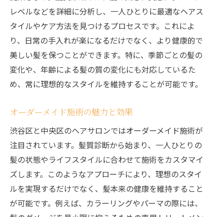
レベルなどを詳細に分析し、一人ひとりに最適なヘアス
タイルやケア方法を見つけるプロセスです。これによ
り、日常の手入れが楽になるだけでなく、より健康的で
美しい髪を保つことができます。特に、季節ごとの髪の
変化や、年齢による髪の質の変化にも対応しているた
め、常に理想的なスタイルを維持することが可能です。
オーダーメイド施術の魅力と効果
渋谷区と中央区のヘアサロンではオーダーメイド施術が
注目されています。髪質診断から始まり、一人ひとりの
髪の状態やライフスタイルに合わせて施術をカスタマイ
ズします。このようなアプローチにより、理想のスタイ
ルを実現するだけでなく、髪本来の健康を維持すること
が可能です。例えば、カラーリングやパーマの際には、