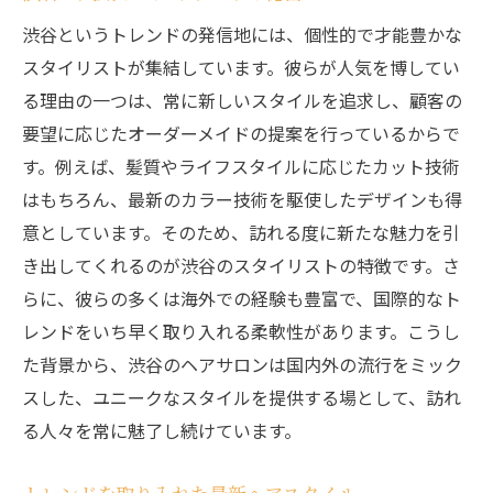
渋谷というトレンドの発信地には、個性的で才能豊かな
スタイリストが集結しています。彼らが人気を博してい
る理由の一つは、常に新しいスタイルを追求し、顧客の
要望に応じたオーダーメイドの提案を行っているからで
す。例えば、髪質やライフスタイルに応じたカット技術
はもちろん、最新のカラー技術を駆使したデザインも得
意としています。そのため、訪れる度に新たな魅力を引
き出してくれるのが渋谷のスタイリストの特徴です。さ
らに、彼らの多くは海外での経験も豊富で、国際的なト
レンドをいち早く取り入れる柔軟性があります。こうし
た背景から、渋谷のヘアサロンは国内外の流行をミック
スした、ユニークなスタイルを提供する場として、訪れ
る人々を常に魅了し続けています。