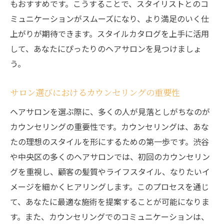
もおすすめです。こうすることで、スタイリストとのコ
ミュニケーションがスムーズになり、より満足のいく仕
上がりが期待できます。スタイルカタログを上手に活用
して、あなたにぴったりのヘアサロンを見つけましょ
う。
サロン選びにおけるカウンセリングの重要性
ヘアサロンを選ぶ際に、多くの人が見落としがちなのが
カウンセリングの重要性です。カウンセリングは、あな
たの理想のスタイルを形にするための第一歩です。渋谷
や中央区の多くのヘアサロンでは、初回のカウンセリン
グを重視し、顧客の髪質やライフスタイル、なりたいイ
メージを細かくヒアリングします。このプロセスを通じ
て、あなたに最適な施術を提案することが可能になりま
す。また、カウンセリングでのコミュニケーションは、