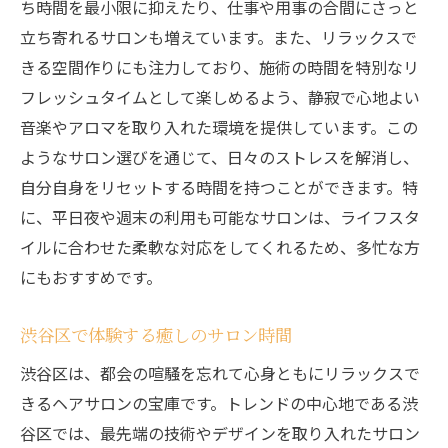
ち時間を最小限に抑えたり、仕事や用事の合間にさっと
立ち寄れるサロンも増えています。また、リラックスで
きる空間作りにも注力しており、施術の時間を特別なリ
フレッシュタイムとして楽しめるよう、静寂で心地よい
音楽やアロマを取り入れた環境を提供しています。この
ようなサロン選びを通じて、日々のストレスを解消し、
自分自身をリセットする時間を持つことができます。特
に、平日夜や週末の利用も可能なサロンは、ライフスタ
イルに合わせた柔軟な対応をしてくれるため、多忙な方
にもおすすめです。
渋谷区で体験する癒しのサロン時間
渋谷区は、都会の喧騒を忘れて心身ともにリラックスで
きるヘアサロンの宝庫です。トレンドの中心地である渋
谷区では、最先端の技術やデザインを取り入れたサロン