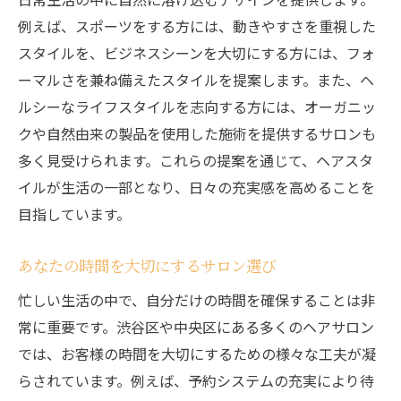
例えば、スポーツをする方には、動きやすさを重視した
スタイルを、ビジネスシーンを大切にする方には、フォ
ーマルさを兼ね備えたスタイルを提案します。また、ヘ
ルシーなライフスタイルを志向する方には、オーガニッ
クや自然由来の製品を使用した施術を提供するサロンも
多く見受けられます。これらの提案を通じて、ヘアスタ
イルが生活の一部となり、日々の充実感を高めることを
目指しています。
あなたの時間を大切にするサロン選び
忙しい生活の中で、自分だけの時間を確保することは非
常に重要です。渋谷区や中央区にある多くのヘアサロン
では、お客様の時間を大切にするための様々な工夫が凝
らされています。例えば、予約システムの充実により待