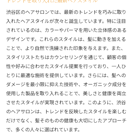
トレンドを取り入れた最新ヘアスタイル
渋谷区のヘアサロンでは、最新のトレンドを巧みに取り
入れたヘアスタイルが次々と誕生しています。特に注目
されているのは、カラーやパーマを用いた立体感のある
デザインです。これらのスタイルは、髪に動きを加える
ことで、より自然で洗練された印象を与えます。また、
スタイリストたちはカウンセリングを通じて、顧客の個
性や好みに合わせたスタイル提案を行っており、一人ひ
とりに最適な施術を提供しています。さらには、髪への
ダメージを最小限に抑えた技術や、オーガニック成分を
使用した製品を取り入れることで、美しさと健康を両立
させたスタイルが実現されています。このように、渋谷
のヘアサロンは、トレンドを反映したスタイルを楽しむ
だけでなく、髪そのものの健康も大切にしたアプローチ
で、多くの人々に選ばれています。