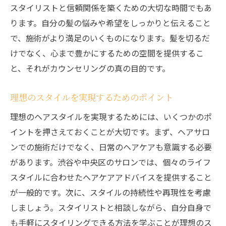
スタイリストと信頼関係を築くための大切な時間でもあ
ります。自分の髪の悩みや希望をしっかりと伝えること
で、施術がより満足のいくものになります。髪を切るだ
けでなく、心まで豊かにするための空間を提供するこ
と、それがカウンセリングの真の目的です。
理想のスタイルを実現するためのポイント
理想のヘアスタイルを実現するためには、いくつかのポ
イントを押さえておくことが大切です。まず、ヘアサロ
ンでの施術だけでなく、日常のヘアケアも意識する必要
があります。渋谷や中央区のサロンでは、個々のライフ
スタイルに合わせたヘアケアアドバイスを提供すること
が一般的です。次に、スタイルの持続性や再現性を考慮
しましょう。スタイリストと相談しながら、自分自身で
も手軽にスタイリングできる方法を学ぶことが理想のス