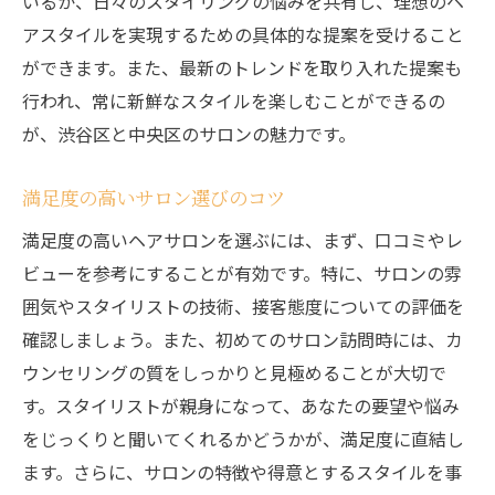
いるか、日々のスタイリングの悩みを共有し、理想のヘ
アスタイルを実現するための具体的な提案を受けること
ができます。また、最新のトレンドを取り入れた提案も
行われ、常に新鮮なスタイルを楽しむことができるの
が、渋谷区と中央区のサロンの魅力です。
満足度の高いサロン選びのコツ
満足度の高いヘアサロンを選ぶには、まず、口コミやレ
ビューを参考にすることが有効です。特に、サロンの雰
囲気やスタイリストの技術、接客態度についての評価を
確認しましょう。また、初めてのサロン訪問時には、カ
ウンセリングの質をしっかりと見極めることが大切で
す。スタイリストが親身になって、あなたの要望や悩み
をじっくりと聞いてくれるかどうかが、満足度に直結し
ます。さらに、サロンの特徴や得意とするスタイルを事