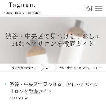
渋谷・中央区で見つける！おしゃ
れなヘアサロンを徹底ガイド
東京都恵比寿のヘアサロンならTaguuu.
Column
渋谷・中央区で見つける！おしゃれなヘアサロンを徹底ガイド
渋谷・中央区で見つける！おしゃれなヘア
サロンを徹底ガイド
2025/05/02