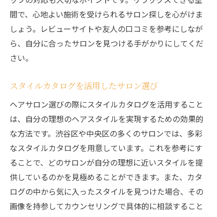
間で、心地よい施術を受けられるサロン探しを心がけま
しょう。レビューサイトや友人の口コミを参考にしなが
ら、自分に合ったサロンを見つける手がかりにしてくだ
さい。
スタイルカタログを活用したサロン選び
ヘアサロン選びの際にスタイルカタログを活用すること
は、自分の理想のヘアスタイルを実現するための効果的
な方法です。渋谷区や中央区の多くのサロンでは、多彩
なスタイルカタログを用意しています。これを参考にす
ることで、どのサロンが自分の理想に近いスタイルを提
供しているのかを見極めることができます。また、カタ
ログの中から気に入ったスタイルを見つけた場合、その
画像を持参してカウンセリングで具体的に相談すること