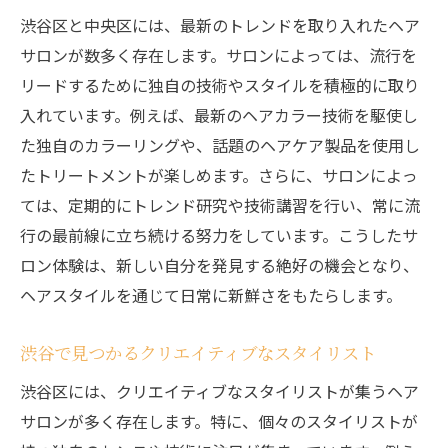
渋谷区と中央区には、最新のトレンドを取り入れたヘア
サロンが数多く存在します。サロンによっては、流行を
リードするために独自の技術やスタイルを積極的に取り
入れています。例えば、最新のヘアカラー技術を駆使し
た独自のカラーリングや、話題のヘアケア製品を使用し
たトリートメントが楽しめます。さらに、サロンによっ
ては、定期的にトレンド研究や技術講習を行い、常に流
行の最前線に立ち続ける努力をしています。こうしたサ
ロン体験は、新しい自分を発見する絶好の機会となり、
ヘアスタイルを通じて日常に新鮮さをもたらします。
渋谷で見つかるクリエイティブなスタイリスト
渋谷区には、クリエイティブなスタイリストが集うヘア
サロンが多く存在します。特に、個々のスタイリストが