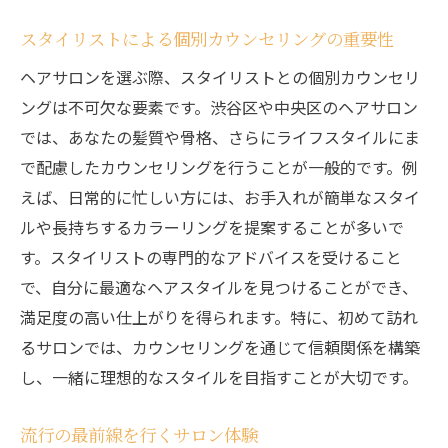
スタイリストによる個別カウンセリングの重要性
ヘアサロンを選ぶ際、スタイリストとの個別カウンセリ
ングは不可欠な要素です。渋谷区や中央区のヘアサロン
では、あなたの髪質や骨格、さらにライフスタイルにま
で配慮したカウンセリングを行うことが一般的です。例
えば、日常的に忙しい方には、お手入れが簡単なスタイ
ルや長持ちするカラーリングを提案することが多いで
す。スタイリストの専門的なアドバイスを受けること
で、自分に最適なヘアスタイルを見つけることができ、
満足度の高い仕上がりを得られます。特に、初めて訪れ
るサロンでは、カウンセリングを通じて信頼関係を構築
し、一緒に理想的なスタイルを目指すことが大切です。
流行の最前線を行くサロン体験