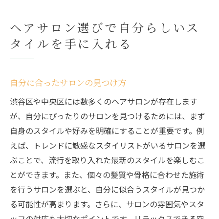
ヘアサロン選びで自分らしいス
タイルを手に入れる
自分に合ったサロンの見つけ方
渋谷区や中央区には数多くのヘアサロンが存在します
が、自分にぴったりのサロンを見つけるためには、まず
自身のスタイルや好みを明確にすることが重要です。例
えば、トレンドに敏感なスタイリストがいるサロンを選
ぶことで、流行を取り入れた最新のスタイルを楽しむこ
とができます。また、個々の髪質や骨格に合わせた施術
を行うサロンを選ぶと、自分に似合うスタイルが見つか
る可能性が高まります。さらに、サロンの雰囲気やスタ
ッフの対応も大切なポイントです。リラックスできる空