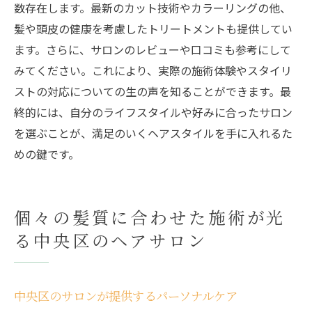
数存在します。最新のカット技術やカラーリングの他、
髪や頭皮の健康を考慮したトリートメントも提供してい
ます。さらに、サロンのレビューや口コミも参考にして
みてください。これにより、実際の施術体験やスタイリ
ストの対応についての生の声を知ることができます。最
終的には、自分のライフスタイルや好みに合ったサロン
を選ぶことが、満足のいくヘアスタイルを手に入れるた
めの鍵です。
個々の髪質に合わせた施術が光
る中央区のヘアサロン
中央区のサロンが提供するパーソナルケア