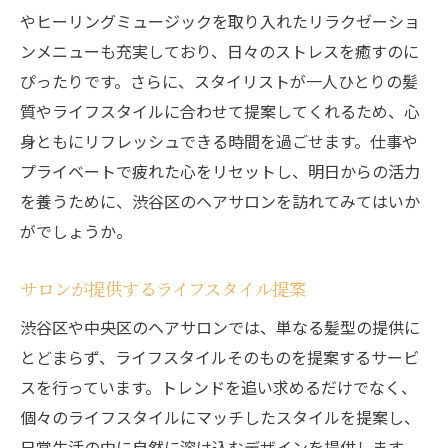
やヒーリングミュージックを取り入れたリラクゼーショ
ンメニューも充実しており、日々のストレスを癒すのに
ぴったりです。さらに、スタイリストが一人ひとりの髪
質やライフスタイルに合わせて提案してくれるため、心
身ともにリフレッシュできる時間を過ごせます。仕事や
プライベートで疲れた心をリセットし、明日からの活力
を養うために、渋谷区のヘアサロンを訪れてみてはいか
がでしょうか。
サロンが提供するライフスタイル提案
渋谷区や中央区のヘアサロンでは、単なる髪型の提供に
とどまらず、ライフスタイルそのものを提案するサービ
スを行っています。トレンドを追い求めるだけでなく、
個々のライフスタイルにマッチしたスタイルを提案し、
日常生活の中に自然に溶け込むデザインを提供します。