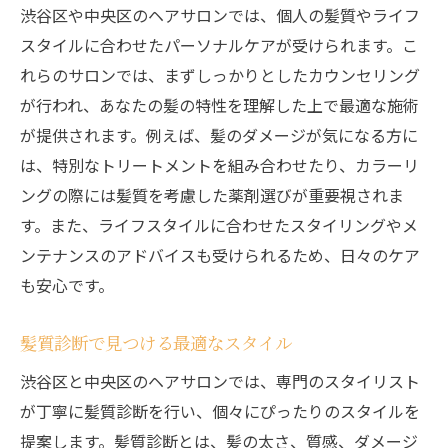
渋谷区や中央区のヘアサロンでは、個人の髪質やライフ
スタイルに合わせたパーソナルケアが受けられます。こ
れらのサロンでは、まずしっかりとしたカウンセリング
が行われ、あなたの髪の特性を理解した上で最適な施術
が提供されます。例えば、髪のダメージが気になる方に
は、特別なトリートメントを組み合わせたり、カラーリ
ングの際には髪質を考慮した薬剤選びが重要視されま
す。また、ライフスタイルに合わせたスタイリングやメ
ンテナンスのアドバイスも受けられるため、日々のケア
も安心です。
髪質診断で見つける最適なスタイル
渋谷区と中央区のヘアサロンでは、専門のスタイリスト
が丁寧に髪質診断を行い、個々にぴったりのスタイルを
提案します。髪質診断とは、髪の太さ、質感、ダメージ