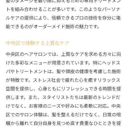
髪のダメージを最小限に抑えるための専用トリートメン
トを組み合わせることが多いです。このようなパーソナ
ルケアの提供により、信頼できるプロの技術を存分に堪
能できるのがオーダーメイド施術の魅力です。
中央区で体験する上質なケア
中央区のヘアサロンでは、上質なケアを求める方々に向
けた多彩なメニューが用意されています。特にヘッドス
パやトリートメントは、髪や頭皮の健康を考慮した施術
が特徴です。ストレス社会で疲れた心を癒すリラックス
空間を提供し、心身ともにリフレッシュできる時間を提
供します。また、スタイリストたちは最新のトレンドだ
けでなく、お客様のニーズや好みにも柔軟に対応。中央
区でのサロン体験は、髪を整えるだけでなく、日常の喧
騒から離れて自分自身を見つめ直す貴重なひとときを提