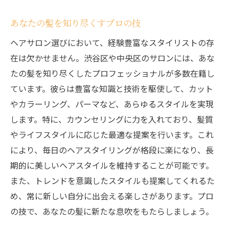
あなたの髪を知り尽くすプロの技
ヘアサロン選びにおいて、経験豊富なスタイリストの存
在は欠かせません。渋谷区や中央区のサロンには、あな
たの髪を知り尽くしたプロフェッショナルが多数在籍し
ています。彼らは豊富な知識と技術を駆使して、カット
やカラーリング、パーマなど、あらゆるスタイルを実現
します。特に、カウンセリングに力を入れており、髪質
やライフスタイルに応じた最適な提案を行います。これ
により、毎日のヘアスタイリングが格段に楽になり、長
期的に美しいヘアスタイルを維持することが可能です。
また、トレンドを意識したスタイルも提案してくれるた
め、常に新しい自分に出会える楽しさがあります。プロ
の技で、あなたの髪に新たな息吹をもたらしましょう。