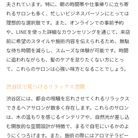
夫されています。特に、朝の時間帯や仕事帰りに立ち寄
れるサロンも多く、忙しいビジネスパーソンにとっては
理想的な選択肢です。また、オンラインでの事前予約
や、LINEを使った詳細なカウンセリングを通じて、来店
前に希望のスタイルや施術内容を伝えられるため、無駄
な待ち時間を減らし、スムーズな体験が可能です。時間
に追われながらも、髪のケアを怠りたくない方にとっ
て、これらのサロンは心強い味方となることでしょう。
渋谷区で見つけるリラックス空間
渋谷区には、都会の喧騒を忘れさせてくれるリラックス
できるヘアサロンが数多く存在します。これらのサロン
は、木の温もりを感じるインテリアや、自然光が差し込
む開放的な空間設計が特徴で、まるで自宅にいるかのよ
うにくつろげます。また、施術の際にはアロマテラピー