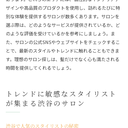
非日常を感じる特別なサロン探し
ザインや高品質のプロダクトを使用し、訪れるたびに特
別な体験を提供するサロンが数多くあります。サロンを
選ぶ際は、どのようなサービスが提供されているか、ど
のような評価を受けているかを参考にしましょう。ま
た、サロンの公式SNSやウェブサイトをチェックするこ
とで、最新のスタイルやトレンドに触れることもできま
す。理想のサロン探しは、髪だけでなく心も満たされる
時間を提供してくれるでしょう。
トレンドに敏感なスタイリスト
が集まる渋谷のサロン
渋谷で人気のスタイリストの秘密