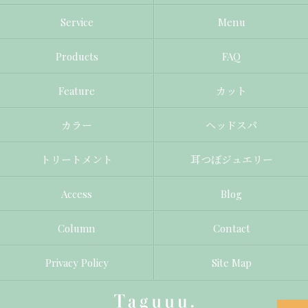
Service
Menu
Products
FAQ
Feature
カット
カラー
ヘッドスパ
トリートメント
耳つぼジュエリー
Access
Blog
Column
Contact
Privacy Policy
Site Map