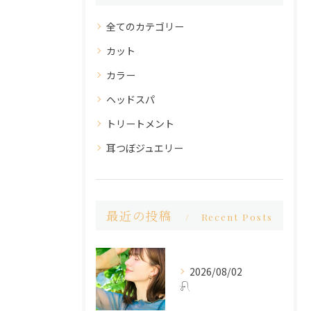
全てのカテゴリー
カット
カラー
ヘッドスパ
トリートメント
耳つぼジュエリー
最近の投稿
Recent Posts
2026/08/02
𓍯