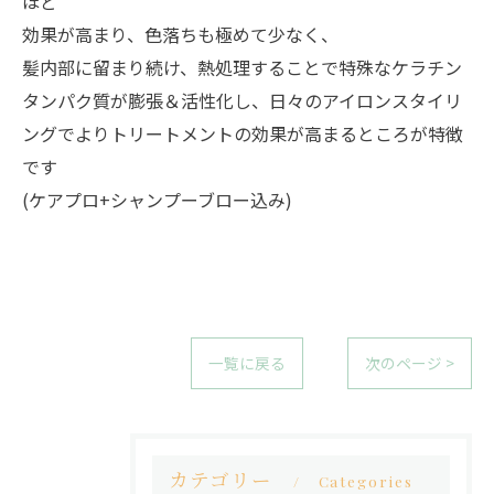
ほど
効果が高まり、色落ちも極めて少なく、
髪内部に留まり続け、熱処理することで特殊なケラチン
タンパク質が膨張＆活性化し、日々のアイロンスタイリ
ングでよりトリートメントの効果が高まるところが特徴
です
(ケアプロ+シャンプーブロー込み)
一覧に戻る
次のページ >
カテゴリー
Categories