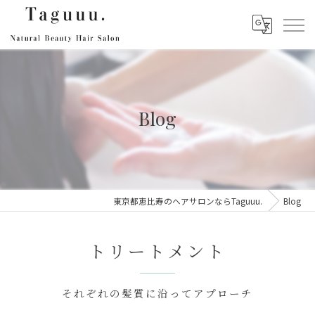
Blog
東京都恵比寿のヘアサロンならTaguuu.
Blog
トリートメント
それぞれの髪質に沿ってアプローチ