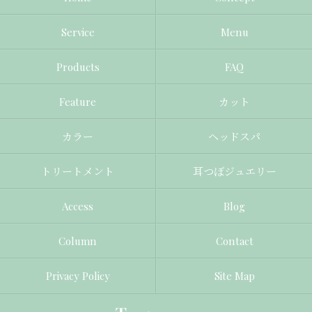
Service
Menu
Products
FAQ
Feature
カット
カラー
ヘッドスパ
トリートメント
耳つぼジュエリー
Access
Blog
Column
Contact
Privacy Policy
Site Map