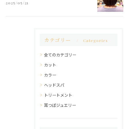
2025/05/21
カテゴリー
Categories
全てのカテゴリー
カット
カラー
ヘッドスパ
トリートメント
耳つぼジュエリー