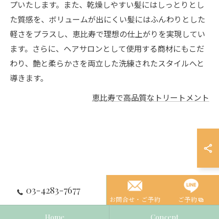
プいたします。また、乾燥しやすい髪にはしっとりとし
た質感を、ボリュームが出にくい髪にはふんわりとした
軽さをプラスし、恵比寿で理想の仕上がりを実現してい
ます。さらに、ヘアサロンとして使用する商材にもこだ
わり、艶と柔らかさを両立した洗練されたスタイルへと
導きます。
恵比寿で高品質なトリートメント
03-4283-7677
お問合せ・ご予約
ご予約
Home
Concept